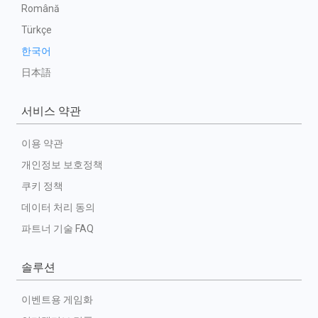
Română
Türkçe
한국어
日本語
서비스 약관
이용 약관
개인정보 보호정책
쿠키 정책
데이터 처리 동의
파트너 기술 FAQ
솔루션
이벤트용 게임화