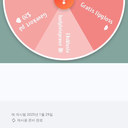
에 게시됨 2025년 1월 29일
재사용 준비 완료