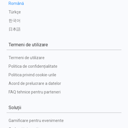
Română
Türkçe
한국어
日本語
Termeni de utilizare
Termeni de utilizare
Politica de confidențialitate
Politica privind cookie-urile
Acord de prelucrare a datelor
FAQ tehnice pentru parteneri
Soluții
Gamificare pentru evenimente