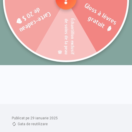
Publicat pe 29 ianuarie 2025
Gata de reutilizare