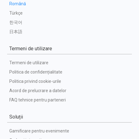
Română
Türkçe
한국어
日本語
Termeni de utilizare
Termeni de utilizare
Politica de confidențialitate
Politica privind cookie-urile
Acord de prelucrare a datelor
FAQ tehnice pentru parteneri
Soluții
Gamificare pentru evenimente