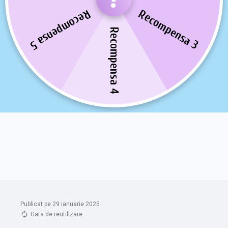
Publicat pe 29 ianuarie 2025
Gata de reutilizare