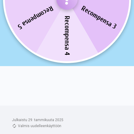
Julkaistu 29. tammikuuta 2025
Valmis uudelleenkäyttöön