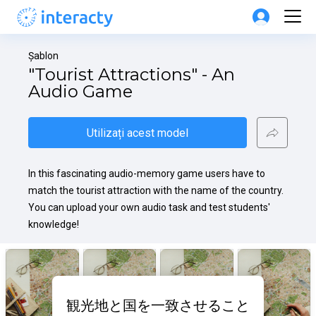
Șablon
"Tourist Attractions" - An 
Audio Game
Utilizați acest model
In this fascinating audio-memory game users have to 
match the tourist attraction with the name of the country. 
You can upload your own audio task and test students' 
knowledge!