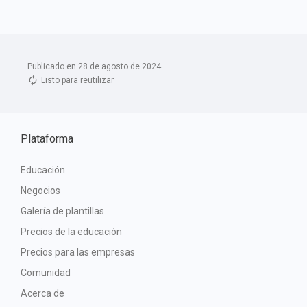
Publicado en 28 de agosto de 2024
Listo para reutilizar
Plataforma
Educación
Negocios
Galería de plantillas
Precios de la educación
Precios para las empresas
Comunidad
Acerca de