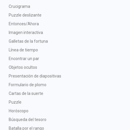
Crucigrama
Puzzle deslizante
Entonces/Ahora
Imagen interactiva
Galletas de la fortuna
Línea de tiempo
Encontrar un par
Objetos ocultos
Presentación de diapositivas
Formulario de plomo
Cartas de la suerte
Puzzle
Horóscopo
Búsqueda del tesoro
Batalla por el rango