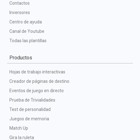
Contactos
Inversores
Centro de ayuda
Canal de Youtube
Todas las plantillas
Productos
Hojas de trabajo interactivas
Creador de páginas de destino
Eventos de juego en directo
Prueba de Trivialidades
Test de personalidad
Juegos de memoria
Match Up
Gira la ruleta