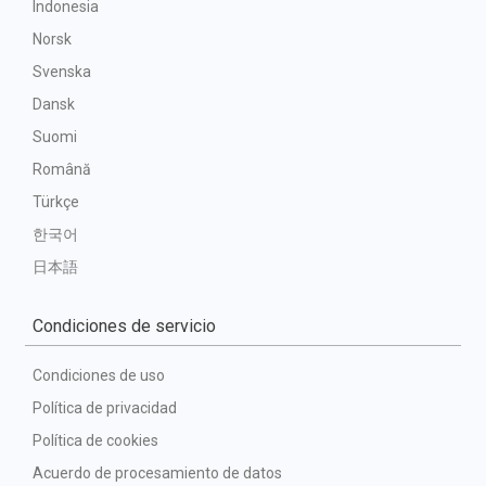
Indonesia
Norsk
Svenska
Dansk
Suomi
Română
Türkçe
한국어
日本語
Condiciones de servicio
Condiciones de uso
Política de privacidad
Política de cookies
Acuerdo de procesamiento de datos