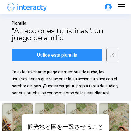
Plantilla
"Atracciones turísticas": un 
juego de audio
Utilice esta plantilla
En este fascinante juego de memoria de audio, los 
usuarios tienen que relacionar la atracción turística con el 
nombre del país. ¡Puedes cargar tu propia tarea de audio y 
poner a prueba los conocimientos de los estudiantes!