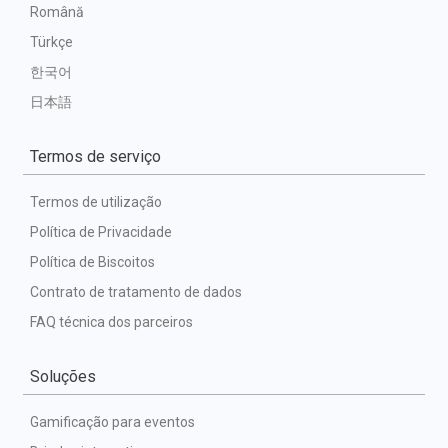
Română
Türkçe
한국어
日本語
Termos de serviço
Termos de utilização
Política de Privacidade
Política de Biscoitos
Contrato de tratamento de dados
FAQ técnica dos parceiros
Soluções
Gamificação para eventos