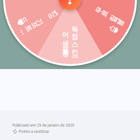
Publicado em 29 de janeiro de 2025
Pronto a reutilizar