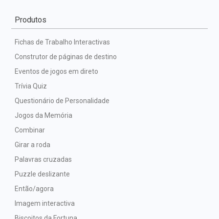
Produtos
Fichas de Trabalho Interactivas
Construtor de páginas de destino
Eventos de jogos em direto
Trívia Quiz
Questionário de Personalidade
Jogos da Memória
Combinar
Girar a roda
Palavras cruzadas
Puzzle deslizante
Então/agora
Imagem interactiva
Biscoitos da Fortuna