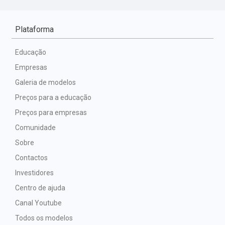
Plataforma
Educação
Empresas
Galeria de modelos
Preços para a educação
Preços para empresas
Comunidade
Sobre
Contactos
Investidores
Centro de ajuda
Canal Youtube
Todos os modelos