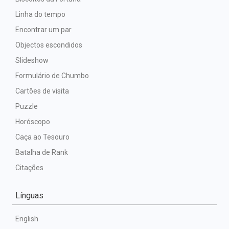
Linha do tempo
Encontrar um par
Objectos escondidos
Slideshow
Formulário de Chumbo
Cartões de visita
Puzzle
Horóscopo
Caça ao Tesouro
Batalha de Rank
Citações
Línguas
English