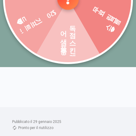
Pubblicato il 29 gennaio 2025
Pronto per il riutilizzo