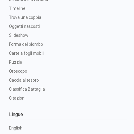
Timeline
Trova una coppia
Oggetti nascosti
Slideshow
Forma del piombo
Carte a fogli mobili
Puzzle
Oroscopo
Caccia al tesoro
Classifica Battaglia
Citazioni
Lingue
English