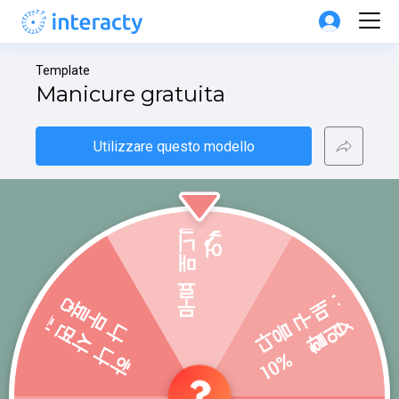
Template
Manicure gratuita
Utilizzare questo modello