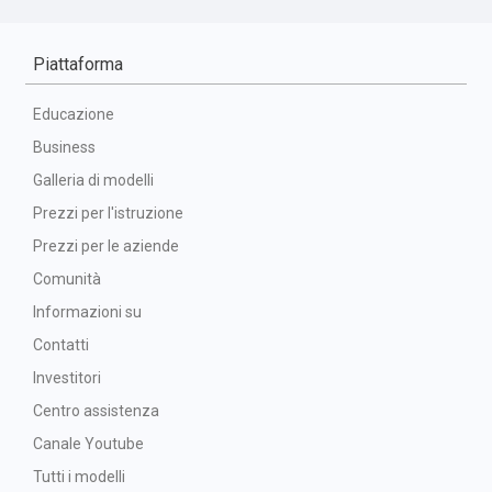
Piattaforma
Educazione
Business
Galleria di modelli
Prezzi per l'istruzione
Prezzi per le aziende
Comunità
Informazioni su
Contatti
Investitori
Centro assistenza
Canale Youtube
Tutti i modelli