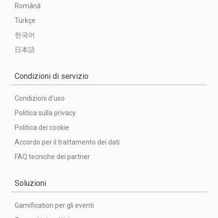
Română
Türkçe
한국어
日本語
Condizioni di servizio
Condizioni d'uso
Politica sulla privacy
Politica dei cookie
Accordo per il trattamento dei dati
FAQ tecniche dei partner
Soluzioni
Gamification per gli eventi