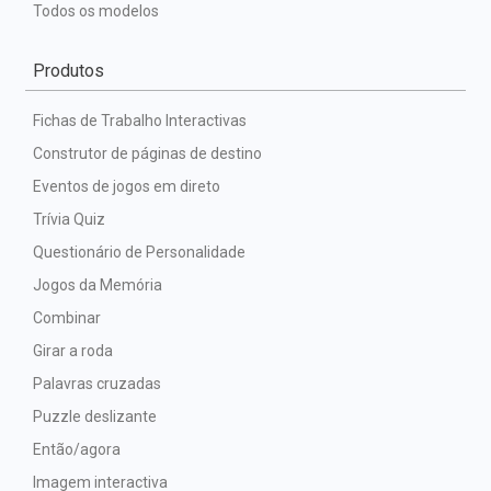
Todos os modelos
Produtos
Fichas de Trabalho Interactivas
Construtor de páginas de destino
Eventos de jogos em direto
Trívia Quiz
Questionário de Personalidade
Jogos da Memória
Combinar
Girar a roda
Palavras cruzadas
Puzzle deslizante
Então/agora
Imagem interactiva