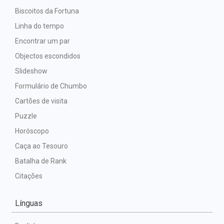
Biscoitos da Fortuna
Linha do tempo
Encontrar um par
Objectos escondidos
Slideshow
Formulário de Chumbo
Cartões de visita
Puzzle
Horóscopo
Caça ao Tesouro
Batalha de Rank
Citações
Línguas