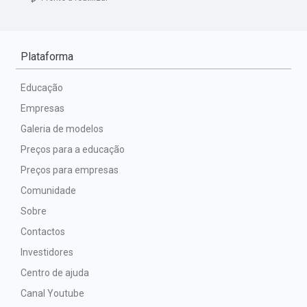
Plataforma
Educação
Empresas
Galeria de modelos
Preços para a educação
Preços para empresas
Comunidade
Sobre
Contactos
Investidores
Centro de ajuda
Canal Youtube