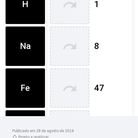
Publicado em 28 de agosto de 2024
Pronto a reutilizar