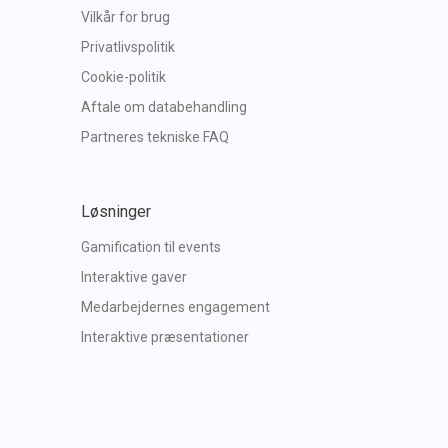
Vilkår for brug
Privatlivspolitik
Cookie-politik
Aftale om databehandling
Partneres tekniske FAQ
Løsninger
Gamification til events
Interaktive gaver
Medarbejdernes engagement
Interaktive præsentationer