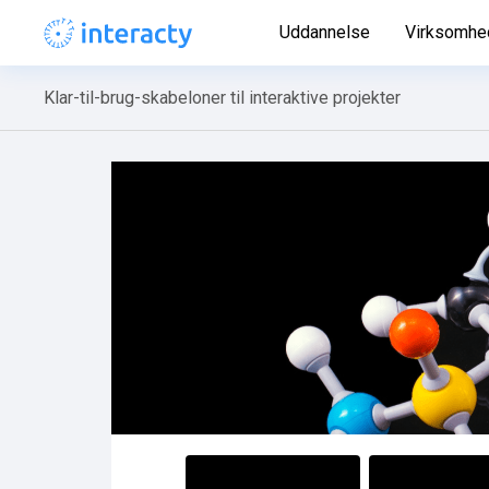
Uddannelse
Virksomhe
Klar-til-brug-skabeloner til interaktive projekter