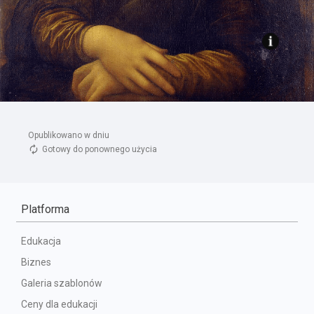
Opublikowano w dniu 
Gotowy do ponownego użycia
Platforma
Edukacja
Biznes
Galeria szablonów
Ceny dla edukacji