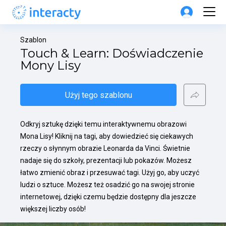
Szablon
Touch & Learn: Doświadczenie 
Mony Lisy
Użyj tego szablonu
Odkryj sztukę dzięki temu interaktywnemu obrazowi 
Mona Lisy! Kliknij na tagi, aby dowiedzieć się ciekawych 
rzeczy o słynnym obrazie Leonarda da Vinci. Świetnie 
nadaje się do szkoły, prezentacji lub pokazów. Możesz 
łatwo zmienić obraz i przesuwać tagi. Użyj go, aby uczyć 
ludzi o sztuce. Możesz też osadzić go na swojej stronie 
internetowej, dzięki czemu będzie dostępny dla jeszcze 
większej liczby osób!