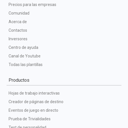
Precios para las empresas
Comunidad
Acerca de
Contactos
Inversores
Centro de ayuda
Canal de Youtube
Todas las plantillas
Productos
Hojas de trabajo interactivas
Creador de páginas de destino
Eventos de juego en directo
Prueba de Trivialidades
Test de personalidad