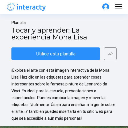
Plantilla
Tocar y aprender: La 
experiencia Mona Lisa
Utilice esta plantilla
¡Explora el arte con esta imagen interactiva de la Mona 
Lisa! Haz clic en las etiquetas para aprender cosas 
interesantes sobre la famosa pintura de Leonardo da 
Vinci. Es ideal para la escuela, presentaciones o 
espectáculos. Puedes cambiar la imagen y mover las 
etiquetas fácilmente. Úsala para enseñar a la gente sobre 
el arte. ¡Y también puedes insertarla en tu sitio web para 
que sea accesible a aún más personas!