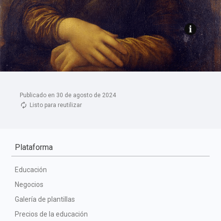
Publicado en 30 de agosto de 2024
Listo para reutilizar
Plataforma
Educación
Negocios
Galería de plantillas
Precios de la educación