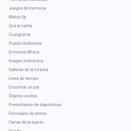
Juegos de memoria
Match Up
Gira la ruleta
Crucigrama
Puzzle deslizante
Entonces/Ahora
Imagen interactiva
Galletas de la fortuna
Línea de tiempo
Encontrar un par
Objetos ocultos
Presentación de diapositivas
Formulario de plomo
Cartas de la suerte