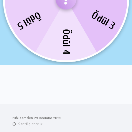
Publisert den 29 ianuarie 2025
Klar til gjenbruk