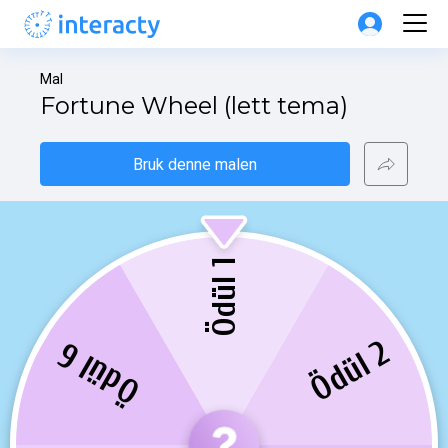
Mal
Fortune Wheel (lett tema)
Bruk denne malen