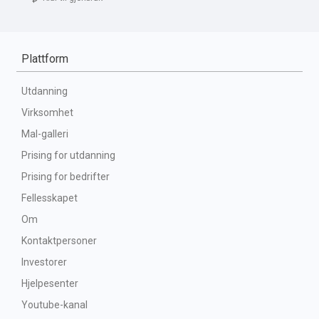
Plattform
Utdanning
Virksomhet
Mal-galleri
Prising for utdanning
Prising for bedrifter
Fellesskapet
Om
Kontaktpersoner
Investorer
Hjelpesenter
Youtube-kanal