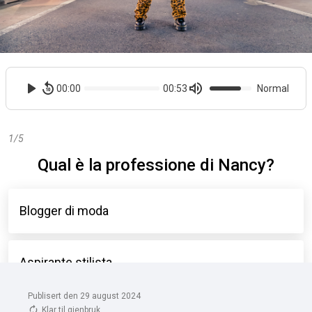
Publisert den 29 august 2024
Klar til gjenbruk