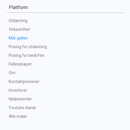
Plattform
Utdanning
Virksomhet
Mal-galleri
Prising for utdanning
Prising for bedrifter
Fellesskapet
Om
Kontaktpersoner
Investorer
Hjelpesenter
Youtube-kanal
Alle maler