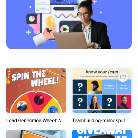
Lead Generation Wheel: Nettbutikk
Teambuilding-minnespill