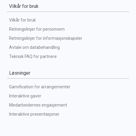
Vilkår for bruk
Vilkår for bruk
Retningslinjer for personvern
Retningslinjer for informasjonskapsler
Avtale om databehandling
Teknisk FAQ for partnere
Løsninger
Gamification for arrangementer
Interaktive gaver
Medarbeidernes engasjement
Interaktive presentasjoner