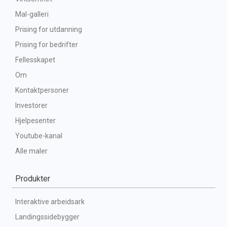
Mal-galleri
Prising for utdanning
Prising for bedrifter
Fellesskapet
Om
Kontaktpersoner
Investorer
Hjelpesenter
Youtube-kanal
Alle maler
Produkter
Interaktive arbeidsark
Landingssidebygger