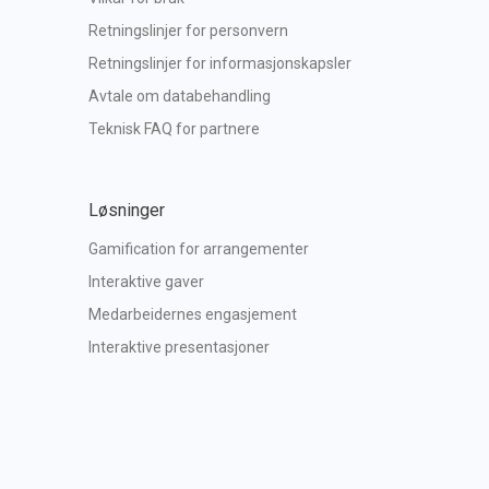
Retningslinjer for personvern
Retningslinjer for informasjonskapsler
Avtale om databehandling
Teknisk FAQ for partnere
Løsninger
Gamification for arrangementer
Interaktive gaver
Medarbeidernes engasjement
Interaktive presentasjoner