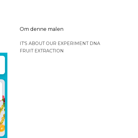
Om denne malen
IT'S ABOUT OUR EXPERIMENT DNA 
FRUIT EXTRACTION