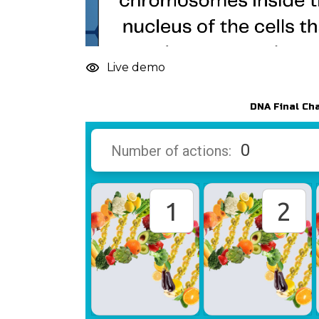
Live demo