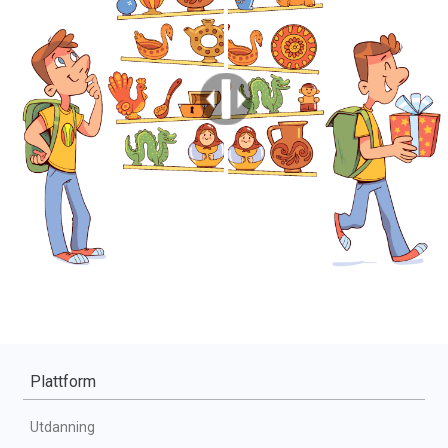
Plattform
Utdanning