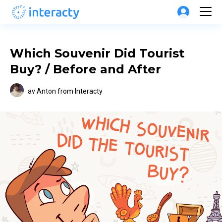
Which Souvenir Did Tourist 
Buy? / Before and After
av
Anton from Interacty