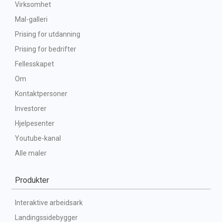
Virksomhet
Mal-galleri
Prising for utdanning
Prising for bedrifter
Fellesskapet
Om
Kontaktpersoner
Investorer
Hjelpesenter
Youtube-kanal
Alle maler
Produkter
Interaktive arbeidsark
Landingssidebygger