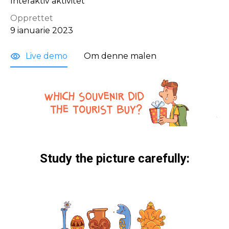
Interaktiv aktivitet
Opprettet
9 ianuarie 2023
Live demo
Om denne malen