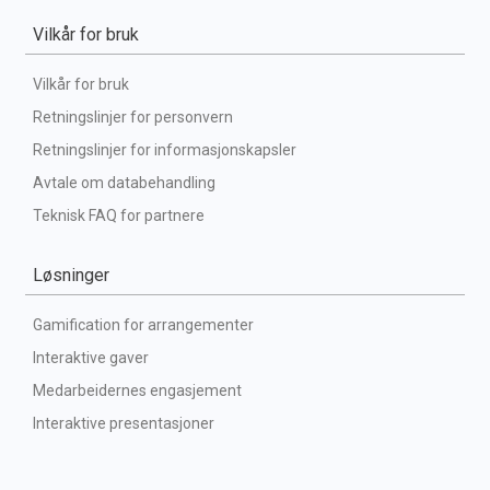
Vilkår for bruk
Vilkår for bruk
Retningslinjer for personvern
Retningslinjer for informasjonskapsler
Avtale om databehandling
Teknisk FAQ for partnere
Løsninger
Gamification for arrangementer
Interaktive gaver
Medarbeidernes engasjement
Interaktive presentasjoner