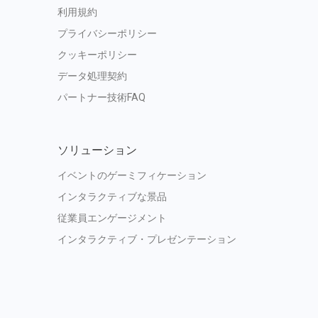
利用規約
プライバシーポリシー
クッキーポリシー
データ処理契約
パートナー技術FAQ
ソリューション
イベントのゲーミフィケーション
インタラクティブな景品
従業員エンゲージメント
インタラクティブ・プレゼンテーション