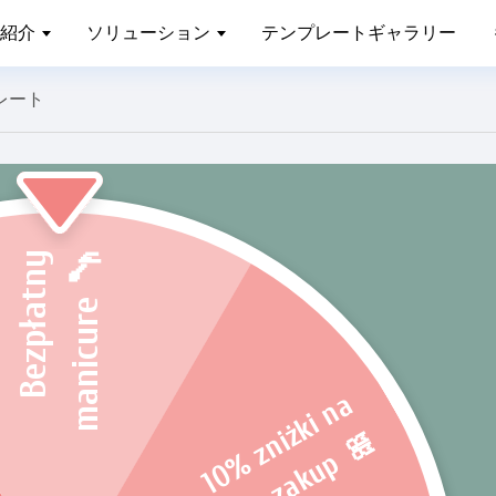
紹介
ソリューション
テンプレートギャラリー
レート