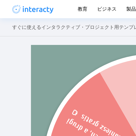
教育
ビジネス
製品
すぐに使えるインタラクティブ・プロジェクト用テンプ