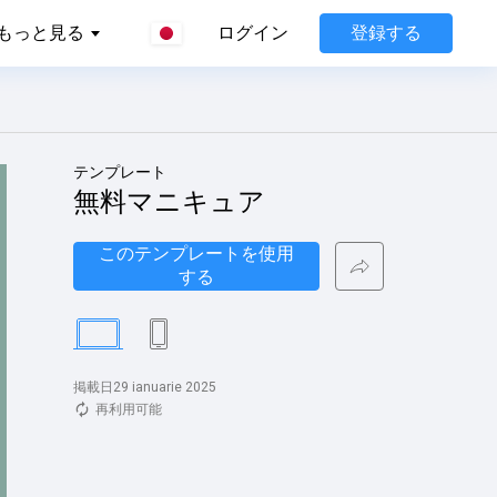
登録する
もっと見る
ログイン
テンプレート
無料マニキュア
このテンプレートを使用
する
掲載日29 ianuarie 2025
再利用可能