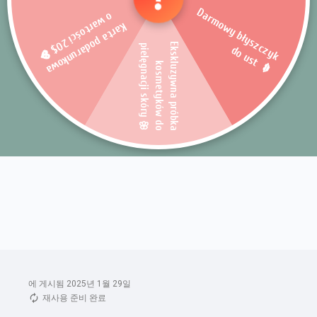
에 게시됨 2025년 1월 29일
재사용 준비 완료