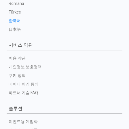
Română
Türkçe
한국어
日本語
서비스 약관
이용 약관
개인정보 보호정책
쿠키 정책
데이터 처리 동의
파트너 기술 FAQ
솔루션
이벤트용 게임화