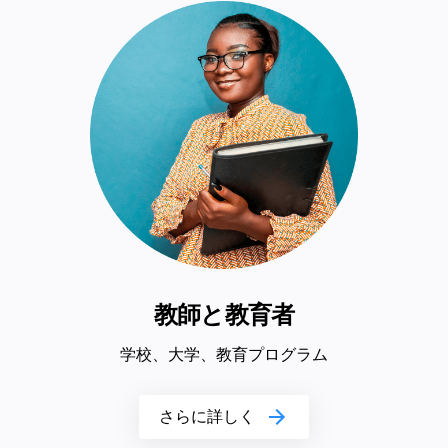
教師と教育者
学校、大学、教育プログラム
さらに詳しく