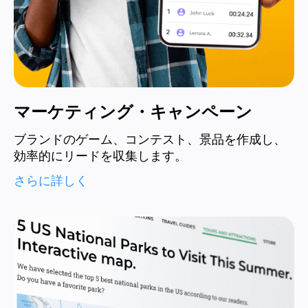
マーケティング・キャンペーン
ブランドのゲーム、コンテスト、景品を作成し、
効率的にリードを収集します。
さらに詳しく