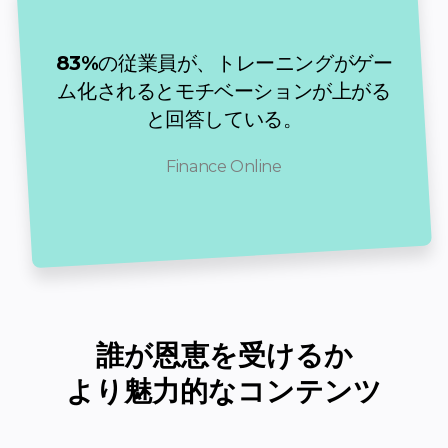
83%
の従業員が、トレーニングがゲー
ム化されるとモチベーションが上がる
と回答している。
Finance Online
誰が恩恵を受けるか

より魅力的なコンテンツ