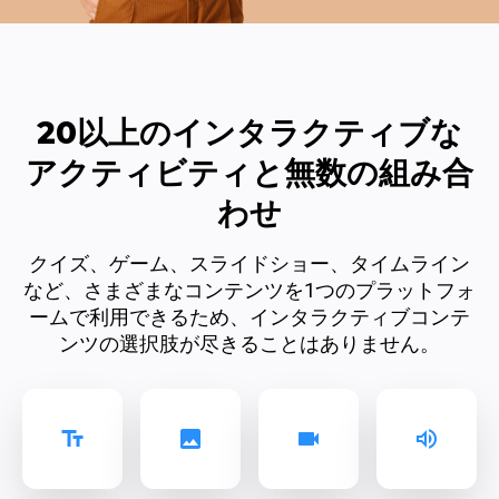
20以上のインタラクティブな
アクティビティと無数の組み合
わせ
クイズ、ゲーム、スライドショー、タイムライン
など、さまざまなコンテンツを1つのプラットフォ
ームで利用できるため、インタラクティブコンテ
ンツの選択肢が尽きることはありません。