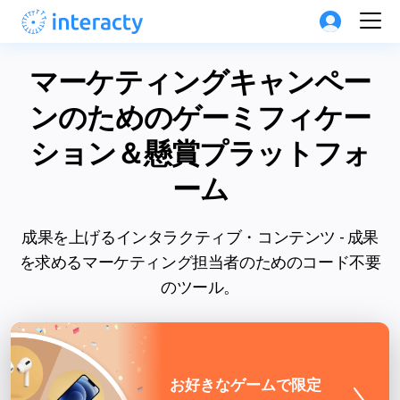
マーケティングキャンペー
ンのためのゲーミフィケー
ション＆懸賞プラットフォ
ーム
成果を上げるインタラクティブ・コンテンツ - 成果
を求めるマーケティング担当者のためのコード不要
のツール。