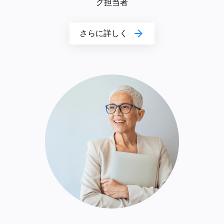
グ担当者
さらに詳しく