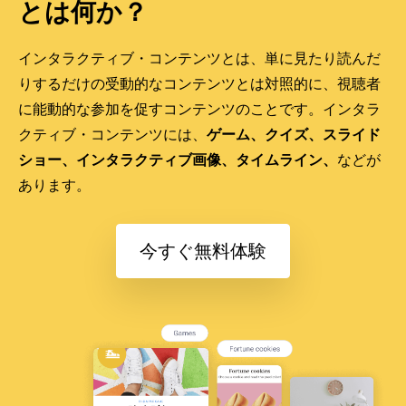
とは何か？
インタラクティブ・コンテンツとは、単に見たり読んだ
りするだけの受動的なコンテンツとは対照的に、視聴者
に能動的な参加を促すコンテンツのことです。インタラ
クティブ・コンテンツには、
ゲーム、クイズ、スライド
ショー、インタラクティブ画像、タイムライン、
などが
あります。
今すぐ無料体験