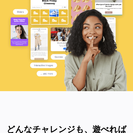
どんなチャレンジも、遊べれば