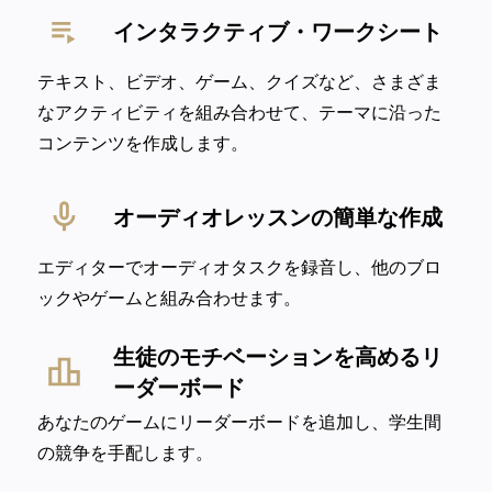
インタラクティブ・ワークシート
テキスト、ビデオ、ゲーム、クイズなど、さまざま
なアクティビティを組み合わせて、テーマに沿った
コンテンツを作成します。
オーディオレッスンの簡単な作成
エディターでオーディオタスクを録音し、他のブロ
ックやゲームと組み合わせます。
生徒のモチベーションを高めるリ
ーダーボード
あなたのゲームにリーダーボードを追加し、学生間
の競争を手配します。