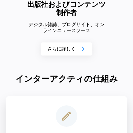
出版社およびコンテンツ
制作者
デジタル雑誌、ブログサイト、オン
ラインニュースソース
さらに詳しく
インターアクティの仕組み