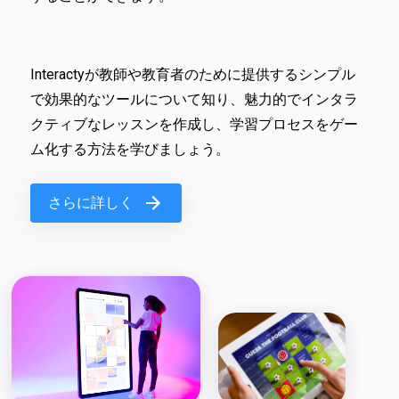
Interactyが教師や教育者のために提供するシンプル
で効果的なツールについて知り、魅力的でインタラ
クティブなレッスンを作成し、学習プロセスをゲー
ム化する方法を学びましょう。
さらに詳しく