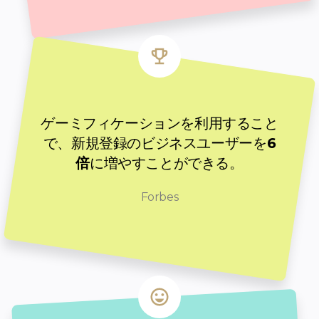
ゲーミフィケーションを利用すること
で、新規登録のビジネスユーザーを
6
倍
に増やすことができる。
Forbes