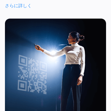
さらに詳しく