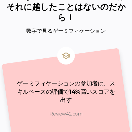
それに越したことはないのだか
ら！
数字で見るゲーミフィケーション
ゲーミフィケーションの参加者は、ス
キルベースの評価で
14%
高いスコアを
出す
Review42.com