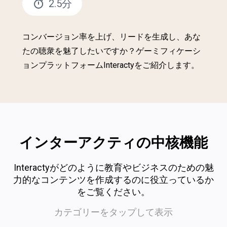
2.5分
コンバージョン率を上げ、リードを生成し、あな
たの聴衆を魅了したいですか？ゲーミフィケーシ
ョンプラットフォームInteractyをご紹介します。
インターアクティの中核機能
Interactyがどのように教育やビジネスのための魅
力的なコンテンツを作成するのに役立っているか
をご覧ください。
カテゴリーをタップして表示