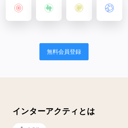
無料会員登録
インターアクティとは