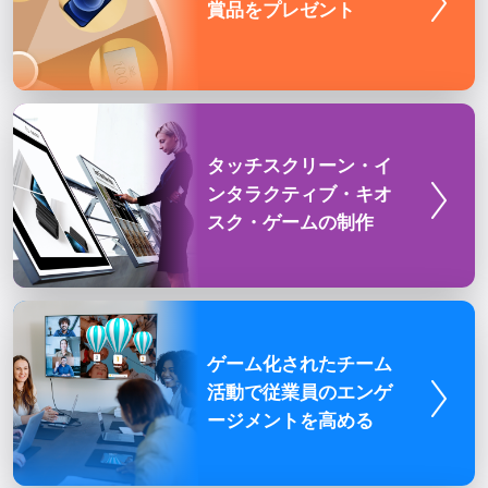
お好きなゲー
賞品をプレゼ