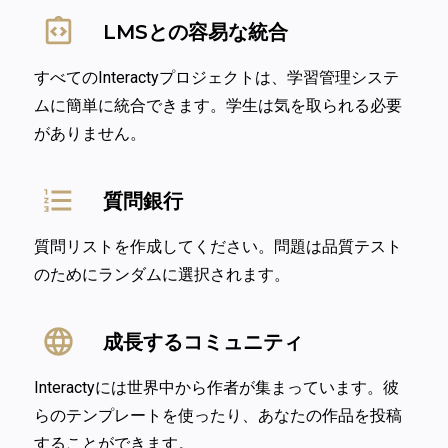
LMSとの容易な統合
すべてのInteractyプロジェクトは、学習管理システ
ムに簡単に統合できます。学生は気を取られる必要
がありません。
質問銀行
質問リストを作成してください。問題は品質テスト
のためにランダムに選択されます。
成長するコミュニティ
Interactyには世界中から作者が集まっています。彼
らのテンプレートを使ったり、あなたの作品を投稿
することができます。