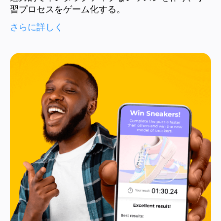
習プロセスをゲーム化する。
さらに詳しく