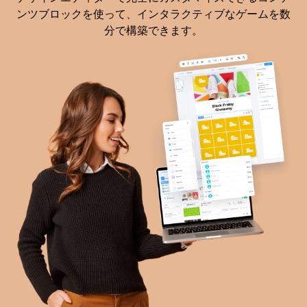
ンツブロックを使って、インタラクティブなゲームを数
分で構築できます。