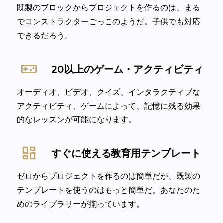
既製のブロックからプロジェクトを作るのは、まる
でコンストラクターごっこのようだ。子供でも対応
できるだろう。
20以上のゲーム・アクティビティ
オーディオ、ビデオ、クイズ、インタラクティブな
アクティビティ、ゲームによって、記憶に残る効果
的なレッスンが可能になります。
すぐに使える教育用テンプレート
ゼロからプロジェクトを作るのは簡単だが、既製の
テンプレートを使うのはもっと簡単だ。あなたのた
めのライブラリーが揃っています。