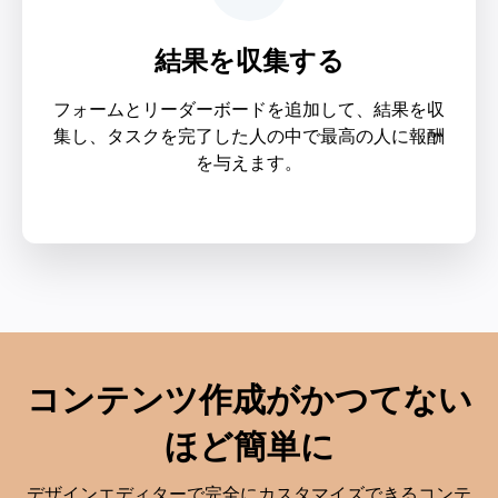
結果を収集する
フォームとリーダーボードを追加して、結果を収
集し、タスクを完了した人の中で最高の人に報酬
を与えます。
コンテンツ作成がかつてない
ほど簡単に
デザインエディターで完全にカスタマイズできるコンテ