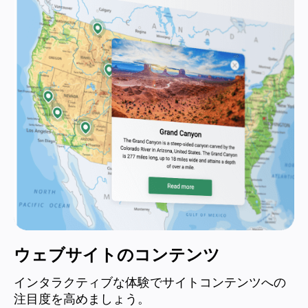
ウェブサイトのコンテンツ
インタラクティブな体験でサイトコンテンツへの
注目度を高めましょう。