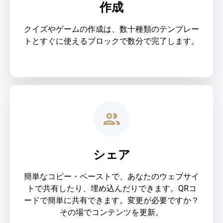
作成
クイズやゲームの作成は、数十種類のテンプレー
トとすぐに使えるブロックで数分で完了します。
シェア
簡単なコピー・ペーストで、あなたのウェブサイ
トで共有したり、埋め込んだりできます。QRコ
ードで簡単に共有できます。変更が必要ですか？
その場でコンテンツを更新。