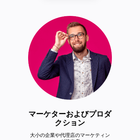
マーケターおよびプロダ
クション
大小の企業や代理店のマーケティン