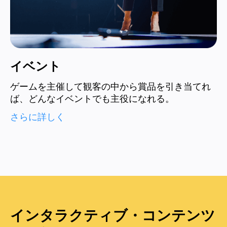
イベント
ゲームを主催して観客の中から賞品を引き当てれ
ば、どんなイベントでも主役になれる。
さらに詳しく
インタラクティブ・コンテンツ