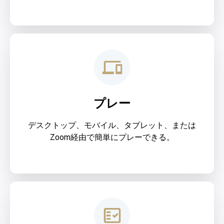
プレー
デスクトップ、モバイル、タブレット、または
Zoom経由で簡単にプレーできる。