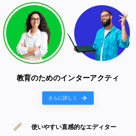
教育のためのインターアクティ
さらに詳しく
使いやすい直感的なエディター