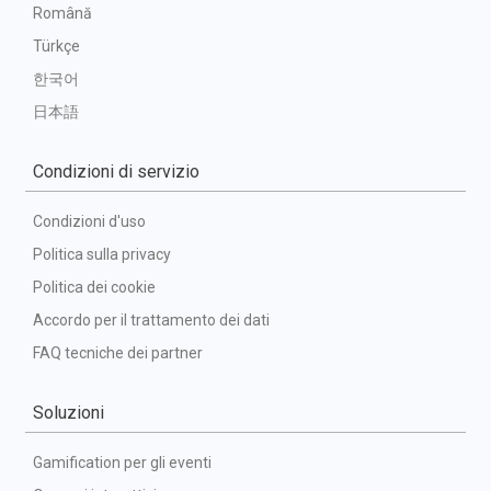
Română
Türkçe
한국어
日本語
Condizioni di servizio
Condizioni d'uso
Politica sulla privacy
Politica dei cookie
Accordo per il trattamento dei dati
FAQ tecniche dei partner
Soluzioni
Gamification per gli eventi