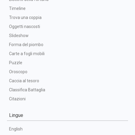
Timeline
Trova una coppia
Oggetti nascosti
Slideshow
Forma del piombo
Carte a fogli mobili
Puzzle
Oroscopo
Caccia al tesoro
Classifica Battaglia
Citazioni
Lingue
English