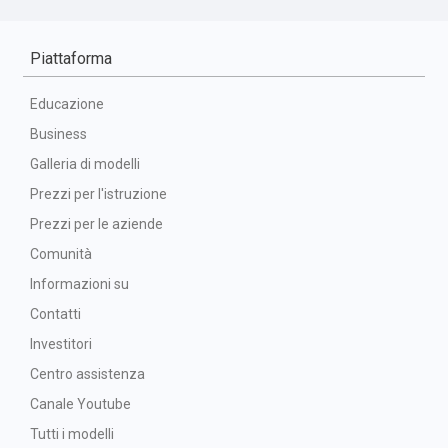
Piattaforma
Educazione
Business
Galleria di modelli
Prezzi per l'istruzione
Prezzi per le aziende
Comunità
Informazioni su
Contatti
Investitori
Centro assistenza
Canale Youtube
Tutti i modelli