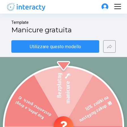
Template
Manicure gratuita
Utilizzare questo modello