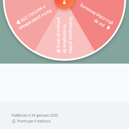
Pubblicato il 29 gennaio 2025
Pronto per il riutilizzo