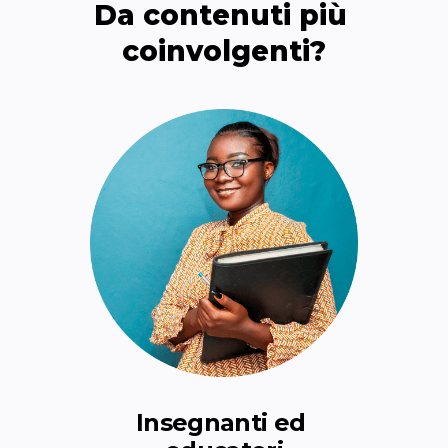
Da contenuti più 
coinvolgenti?
Insegnanti ed 