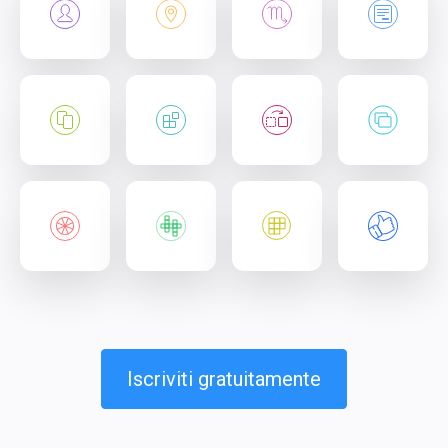
Iscriviti gratuitamente