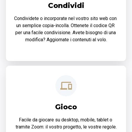
Condividi
Condividete o incorporate nel vostro sito web con 
un semplice copia-incolla. Ottenete il codice QR 
per una facile condivisione. Avete bisogno di una 
modifica? Aggiornate i contenuti al volo.
Gioco
Facile da giocare su desktop, mobile, tablet o 
tramite Zoom: il vostro progetto, le vostre regole.