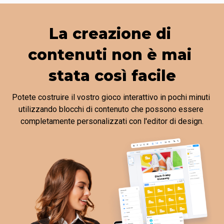
La creazione di 
contenuti non è mai 
stata così facile
Potete costruire il vostro gioco interattivo in pochi minuti 
utilizzando blocchi di contenuto che possono essere 
completamente personalizzati con l'editor di design.