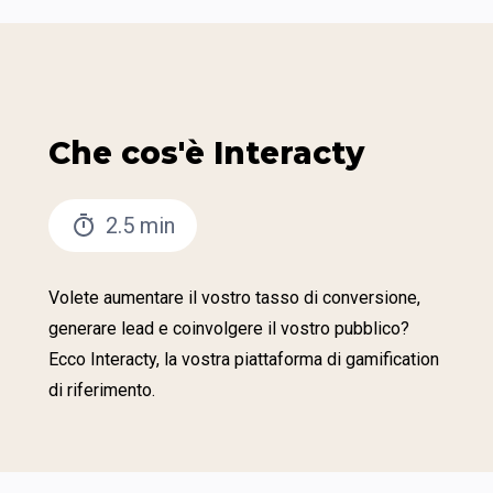
Che cos'è Interacty
2.5 min
Volete aumentare il vostro tasso di conversione, 
generare lead e coinvolgere il vostro pubblico? 
Ecco Interacty, la vostra piattaforma di gamification 
di riferimento.