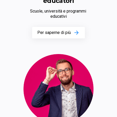
educatori
Scuole, università e programmi 
educativi
Per saperne di più