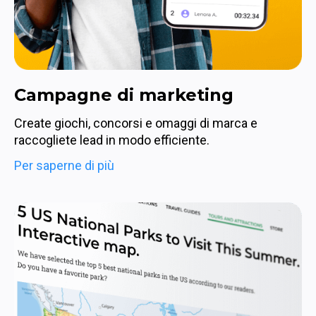
Campagne di marketing
Create giochi, concorsi e omaggi di marca e 
raccogliete lead in modo efficiente.
Per saperne di più