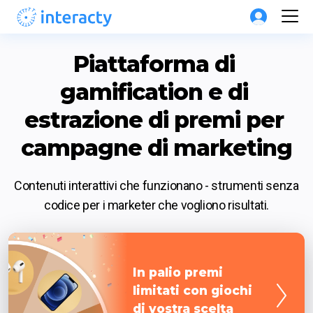
Piattaforma di 
gamification e di 
estrazione di premi per 
campagne di marketing
Contenuti interattivi che funzionano - strumenti senza 
codice per i marketer che vogliono risultati.