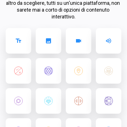
altro da scegliere, tutti su un'unica piattaforma, non 
sarete mai a corto di opzioni di contenuto 
interattivo.