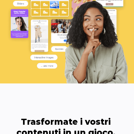
Trasformate i vostri 
contenuti in un gioco, 