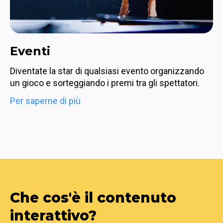
Eventi
Diventate la star di qualsiasi evento organizzando 
un gioco e sorteggiando i premi tra gli spettatori.
Per saperne di più
Che cos'è il contenuto 
interattivo?