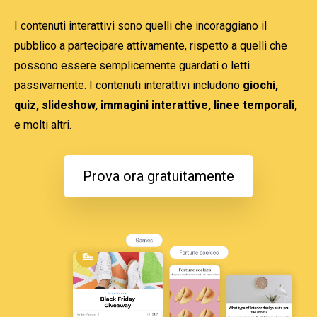
I contenuti interattivi sono quelli che incoraggiano il 
pubblico a partecipare attivamente, rispetto a quelli che 
possono essere semplicemente guardati o letti 
passivamente. I contenuti interattivi includono 
giochi, 
quiz, slideshow, immagini interattive, linee temporali,
e molti altri.
Prova ora gratuitamente