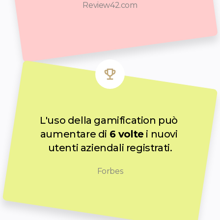
Review42.com
L'uso della gamification può 
aumentare di 
6 volte
 i nuovi 
utenti aziendali registrati.
Forbes