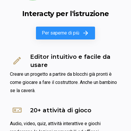
Interacty per l'istruzione
Per saperne di più
Editor intuitivo e facile da 
usare
Creare un progetto a partire da blocchi già pronti è 
come giocare a fare il costruttore. Anche un bambino 
se la caverà.
20+ attività di gioco
Audio, video, quiz, attività interattive e giochi 