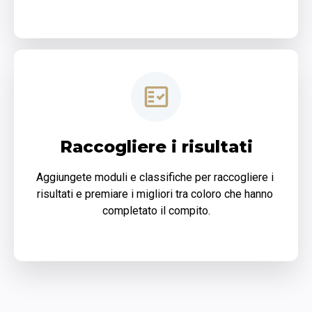
Raccogliere i risultati
Aggiungete moduli e classifiche per raccogliere i 
risultati e premiare i migliori tra coloro che hanno 
completato il compito.