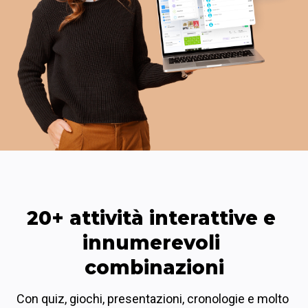
20+ attività interattive e 
innumerevoli 
combinazioni
Con quiz, giochi, presentazioni, cronologie e molto 