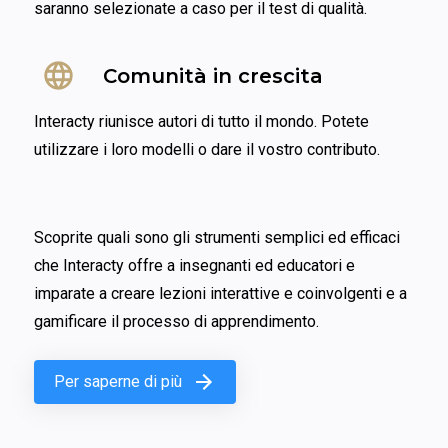
saranno selezionate a caso per il test di qualità.
Comunità in crescita
Interacty riunisce autori di tutto il mondo. Potete 
utilizzare i loro modelli o dare il vostro contributo.
Scoprite quali sono gli strumenti semplici ed efficaci 
che Interacty offre a insegnanti ed educatori e 
imparate a creare lezioni interattive e coinvolgenti e a 
gamificare il processo di apprendimento.
Per saperne di più