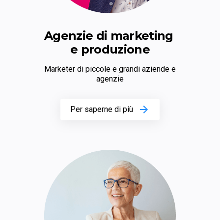
Agenzie di marketing 
e produzione
Marketer di piccole e grandi aziende e 
agenzie
Per saperne di più