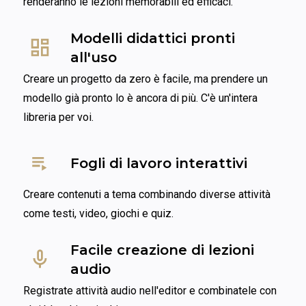
renderanno le lezioni memorabili ed efficaci.
Modelli didattici pronti 
all'uso
Creare un progetto da zero è facile, ma prendere un 
modello già pronto lo è ancora di più. C'è un'intera 
libreria per voi.
Fogli di lavoro interattivi
Creare contenuti a tema combinando diverse attività 
come testi, video, giochi e quiz.
Facile creazione di lezioni 
audio
Registrate attività audio nell'editor e combinatele con 