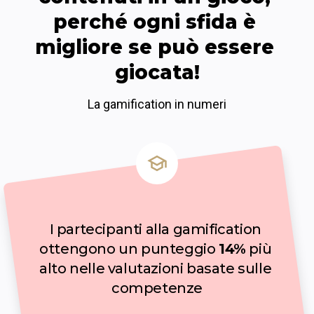
perché ogni sfida è 
migliore se può essere 
giocata!
La gamification in numeri
I partecipanti alla gamification 
ottengono un punteggio 
14%
 più 
alto nelle valutazioni basate sulle 
competenze