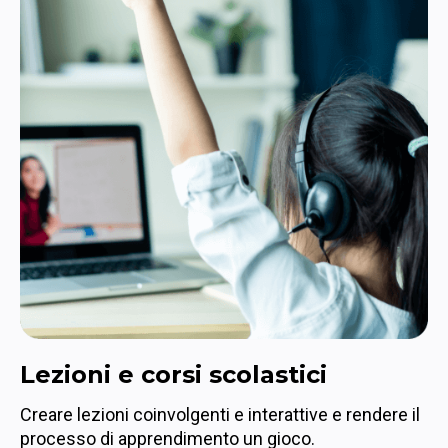
Esperienze

di apprend
interattive
Lezioni e corsi scolastici
Creare lezioni coinvolgenti e interattive e rendere il 
processo di apprendimento un gioco.