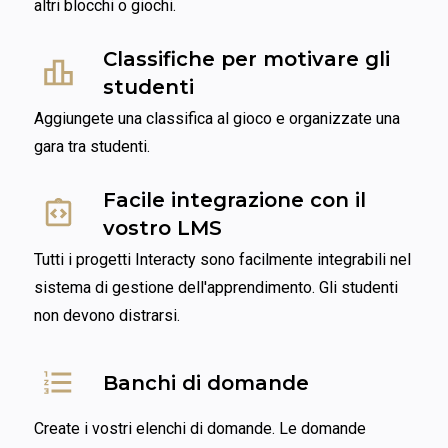
altri blocchi o giochi.
Classifiche per motivare gli 
studenti
Aggiungete una classifica al gioco e organizzate una 
gara tra studenti.
Facile integrazione con il 
vostro LMS
Tutti i progetti Interacty sono facilmente integrabili nel 
sistema di gestione dell'apprendimento. Gli studenti 
non devono distrarsi.
Banchi di domande
Create i vostri elenchi di domande. Le domande 