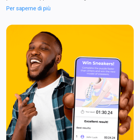
Per saperne di più