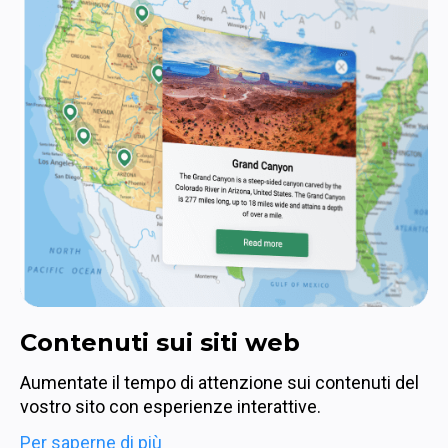
Contenuti sui siti web
Aumentate il tempo di attenzione sui contenuti del 
vostro sito con esperienze interattive.
Per saperne di più