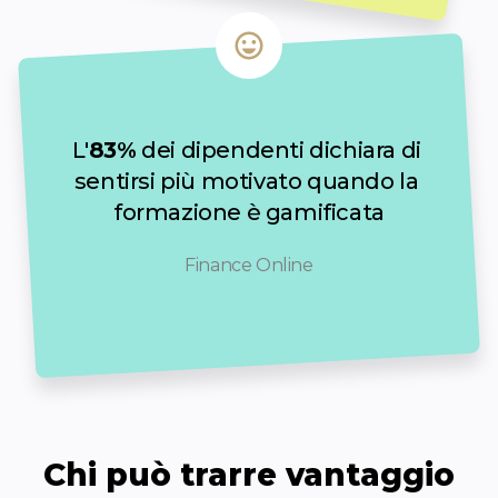
L'
83%
 dei dipendenti dichiara di 
sentirsi più motivato quando la 
formazione è gamificata
Finance Online
Chi può trarre vantaggio
