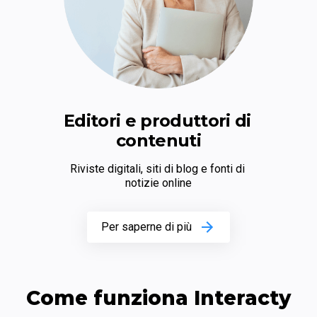
Editori e produttori di 
contenuti
Riviste digitali, siti di blog e fonti di 
notizie online
Per saperne di più
Come funziona Interacty