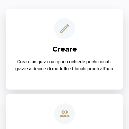
Creare
Creare un quiz o un gioco richiede pochi minuti 
grazie a decine di modelli e blocchi pronti all'uso.