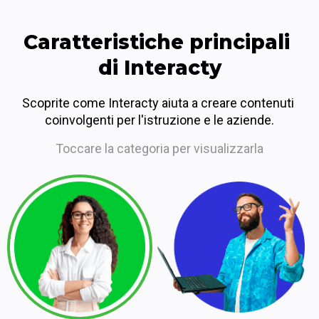
Caratteristiche principali 
di Interacty
Scoprite come Interacty aiuta a creare contenuti 
coinvolgenti per l'istruzione e le aziende.
Toccare la categoria per visualizzarla