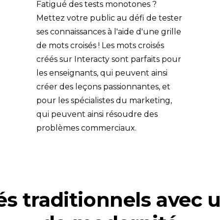
Fatigué des tests monotones ? 
Mettez votre public au défi de tester 
ses connaissances à l'aide d'une grille 
de mots croisés ! Les mots croisés 
créés sur Interacty sont parfaits pour 
les enseignants, qui peuvent ainsi 
créer des leçons passionnantes, et 
pour les spécialistes du marketing, 
qui peuvent ainsi résoudre des 
problèmes commerciaux.
és traditionnels avec 