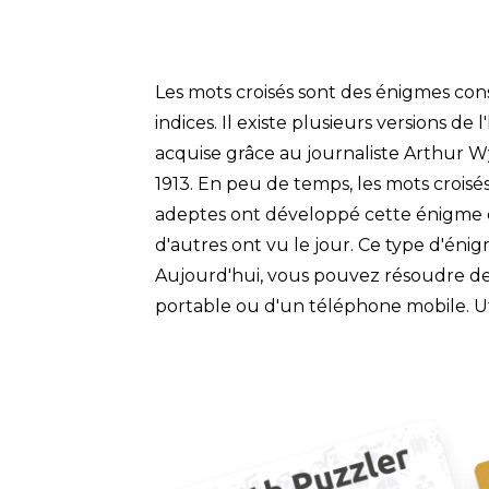
Les mots croisés sont des énigmes con
indices. Il existe plusieurs versions de
acquise grâce au journaliste Arthur W
1913. En peu de temps, les mots crois
adeptes ont développé cette énigme en 
d'autres ont vu le jour. Ce type d'énig
Aujourd'hui, vous pouvez résoudre des 
portable ou d'un téléphone mobile. Uti