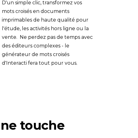
D'un simple clic, transformez vos 
mots croisés en documents 
imprimables de haute qualité pour 
l'étude, les activités hors ligne ou la 
vente.  Ne perdez pas de temps avec 
des éditeurs complexes - le 
générateur de mots croisés 
d'Interacti fera tout pour vous.
une touche 