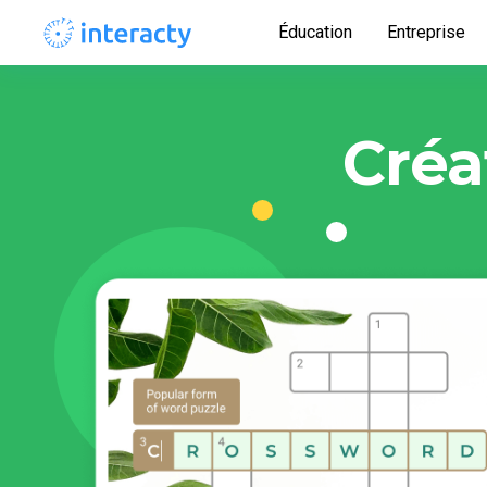
Éducation
Entreprise
Créa