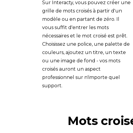
Sur Interacty, vous pouvez créer une 
grille de mots croisés à partir d'un 
modèle ou en partant de zéro. Il 
vous suffit d'entrer les mots 
nécessaires et le mot croisé est prêt. 
Choisissez une police, une palette de 
couleurs, ajoutez un titre, un texte 
ou une image de fond - vos mots 
croisés auront un aspect 
professionnel sur n'importe quel 
support.
Mots crois