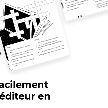
acilement 
éditeur en 