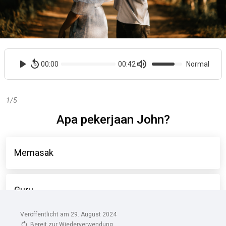
Veröffentlicht am 29. August 2024
Bereit zur Wiederverwendung