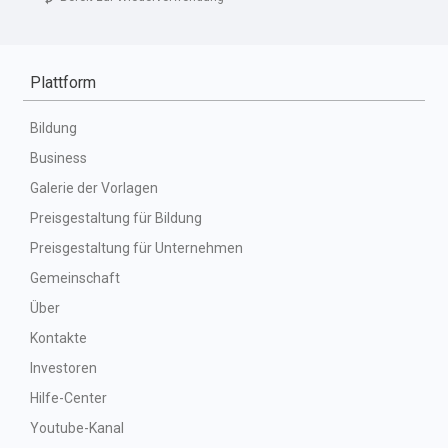
Plattform
Bildung
Business
Galerie der Vorlagen
Preisgestaltung für Bildung
Preisgestaltung für Unternehmen
Gemeinschaft
Über
Kontakte
Investoren
Hilfe-Center
Youtube-Kanal