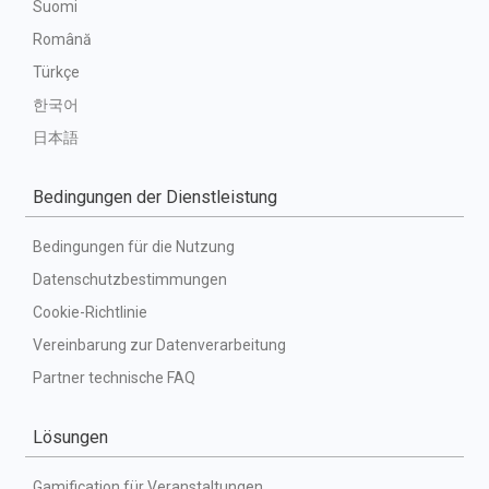
Suomi
Română
Türkçe
한국어
日本語
Bedingungen der Dienstleistung
Bedingungen für die Nutzung
Datenschutzbestimmungen
Cookie-Richtlinie
Vereinbarung zur Datenverarbeitung
Partner technische FAQ
Lösungen
Gamification für Veranstaltungen