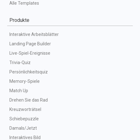
Alle Templates
Produkte
Interaktive Arbeitsblätter
Landing Page Builder
Live-Spiel-Ereignisse
Trivia-Quiz
Persönlichkeitsquiz
Memory-Spiele
Match Up
Drehen Sie das Rad
Kreuzworträtsel
Schiebepuzzle
Damals/Jetzt
Interaktives Bild