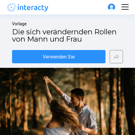
Vorlage
Die sich verändernden Rollen 
von Mann und Frau
Verwenden Sie