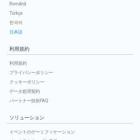
Română
Türkçe
한국어
日本語
利用規約
利用規約
プライバシーポリシー
クッキーポリシー
データ処理契約
パートナー技術FAQ
ソリューション
イベントのゲーミフィケーション