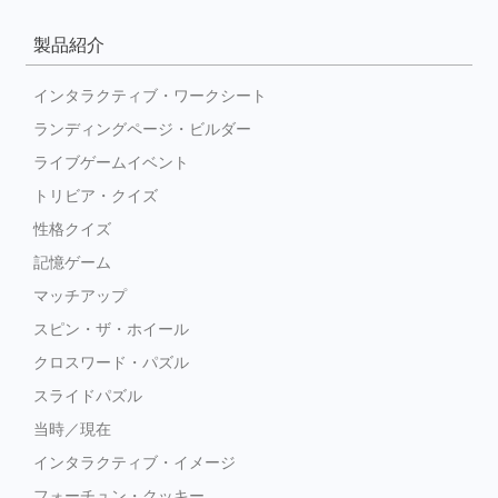
製品紹介
インタラクティブ・ワークシート
ランディングページ・ビルダー
ライブゲームイベント
トリビア・クイズ
性格クイズ
記憶ゲーム
マッチアップ
スピン・ザ・ホイール
クロスワード・パズル
スライドパズル
当時／現在
インタラクティブ・イメージ
フォーチュン・クッキー