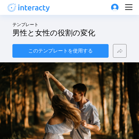
テンプレート
男性と女性の役割の変化
このテンプレートを使用する