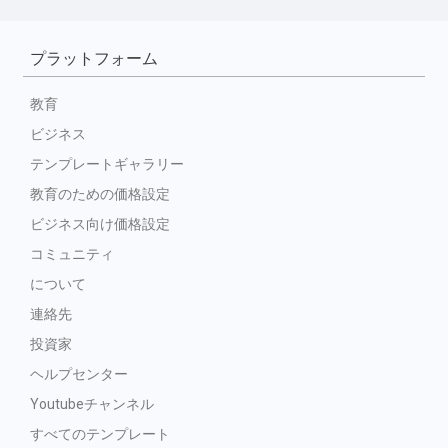
プラットフォーム
教育
ビジネス
テンプレートギャラリー
教育のための価格設定
ビジネス向け価格設定
コミュニティ
について
連絡先
投資家
ヘルプセンター
Youtubeチャンネル
すべてのテンプレート