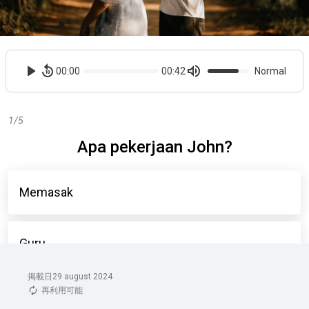
掲載日29 august 2024
再利用可能