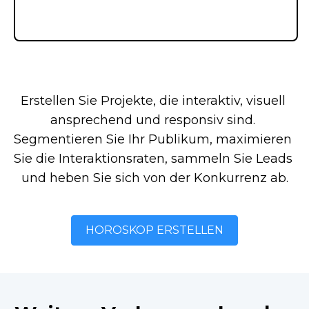
Erstellen Sie Projekte, die interaktiv, visuell 
ansprechend und responsiv sind. 
Segmentieren Sie Ihr Publikum, maximieren 
Sie die Interaktionsraten, sammeln Sie Leads 
und heben Sie sich von der Konkurrenz ab.
HOROSKOP ERSTELLEN