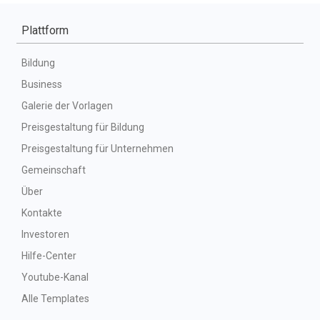
Plattform
Bildung
Business
Galerie der Vorlagen
Preisgestaltung für Bildung
Preisgestaltung für Unternehmen
Gemeinschaft
Über
Kontakte
Investoren
Hilfe-Center
Youtube-Kanal
Alle Templates