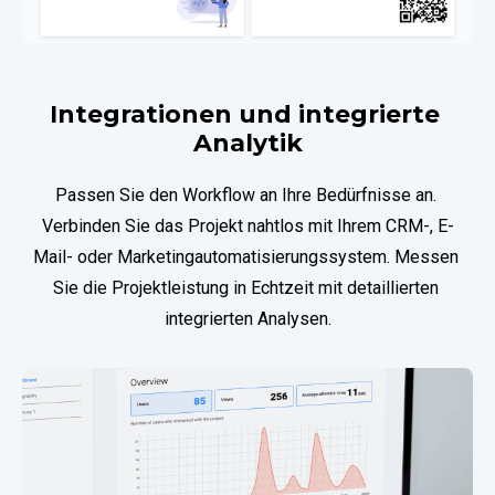
Integrationen und integrierte 
Analytik
Passen Sie den Workflow an Ihre Bedürfnisse an. 
Verbinden Sie das Projekt nahtlos mit Ihrem CRM-, E-
Mail- oder Marketingautomatisierungssystem. Messen 
Sie die Projektleistung in Echtzeit mit detaillierten 
integrierten Analysen.