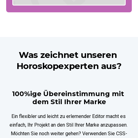
Was zeichnet unseren 
Horoskopexperten aus?
100%ige Übereinstimmung mit 
dem Stil Ihrer Marke
Ein flexibler und leicht zu erlernender Editor macht es 
einfach, Ihr Projekt an den Stil Ihrer Marke anzupassen. 
Möchten Sie noch weiter gehen? Verwenden Sie CSS-