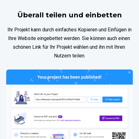
Überall teilen und einbetten
Ihr Projekt kann durch einfaches Kopieren und Einfügen in 
Ihre Website eingebettet werden. Sie können auch einen 
schönen Link für Ihr Projekt wählen und ihn mit Ihren 
Nutzern teilen.