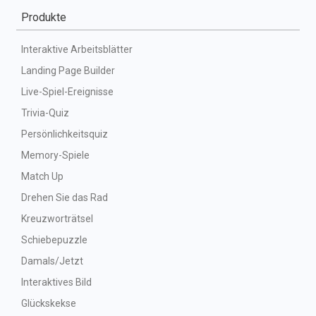
Produkte
Interaktive Arbeitsblätter
Landing Page Builder
Live-Spiel-Ereignisse
Trivia-Quiz
Persönlichkeitsquiz
Memory-Spiele
Match Up
Drehen Sie das Rad
Kreuzworträtsel
Schiebepuzzle
Damals/Jetzt
Interaktives Bild
Glückskekse