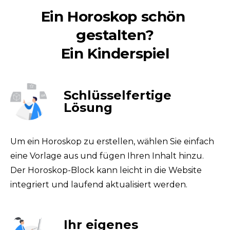
Ein Horoskop schön 
gestalten?

Ein Kinderspiel
Schlüsselfertige
Lösung
Um ein Horoskop zu erstellen, wählen Sie einfach 
eine Vorlage aus und fügen Ihren Inhalt hinzu. 
Der Horoskop-Block kann leicht in die Website 
integriert und laufend aktualisiert werden.
Ihr eigenes