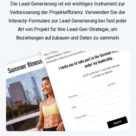
Die Lead-Generierung ist ein wichtiges Instrument zur 
Verbesserung der Projekteffizienz. Verwenden Sie die 
Interacty-Formulare zur Lead-Generierung bei fast jeder 
Art von Projekt für Ihre Lead-Gen-Strategie, um 
Beziehungen aufzubauen und Daten zu sammeln.