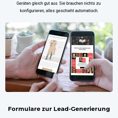
Geräten gleich gut aus. Sie brauchen nichts zu 
konfigurieren, alles geschieht automatisch.
Formulare zur Lead-Generierung