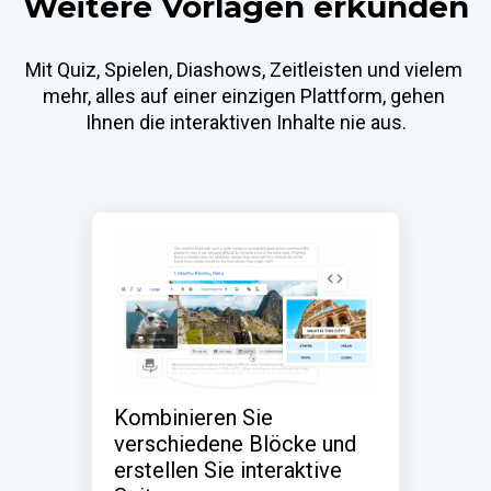
Weitere Vorlagen erkunden
Mit Quiz, Spielen, Diashows, Zeitleisten und vielem 
mehr, alles auf einer einzigen Plattform, gehen 
Ihnen die interaktiven Inhalte nie aus.
Kombinieren Sie 
verschiedene Blöcke und 
erstellen Sie interaktive 