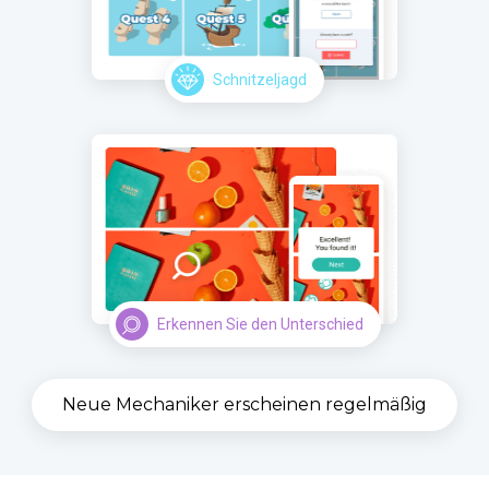
Schnitzeljagd
Erkennen Sie den Unterschied
Neue Mechaniker erscheinen regelmäßig