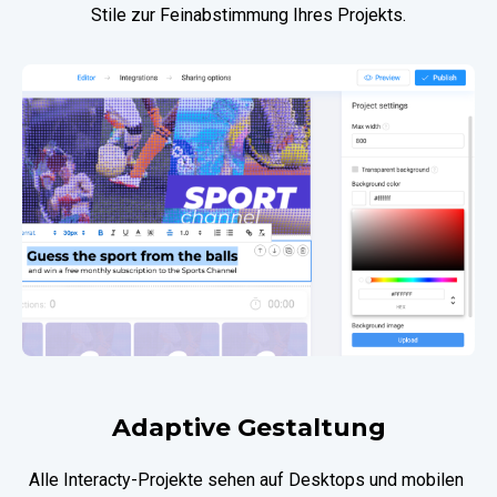
Stile zur Feinabstimmung Ihres Projekts.
Adaptive Gestaltung
Alle Interaсty-Projekte sehen auf Desktops und mobilen 