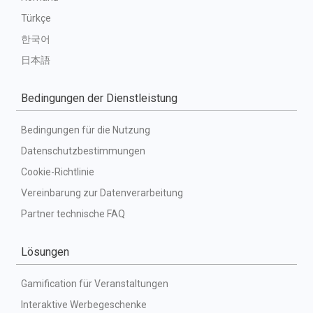
Türkçe
한국어
日本語
Bedingungen der Dienstleistung
Bedingungen für die Nutzung
Datenschutzbestimmungen
Cookie-Richtlinie
Vereinbarung zur Datenverarbeitung
Partner technische FAQ
Lösungen
Gamification für Veranstaltungen
Interaktive Werbegeschenke