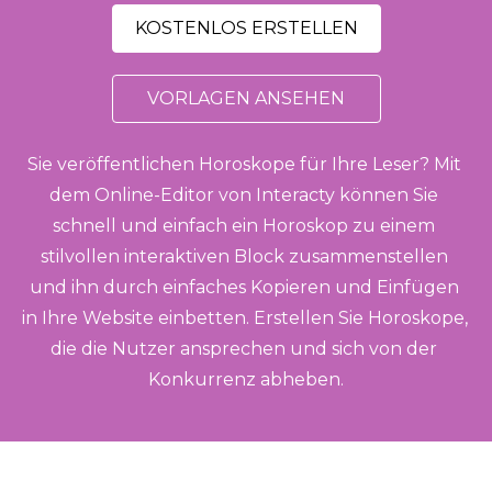
KOSTENLOS ERSTELLEN
VORLAGEN ANSEHEN
Sie veröffentlichen Horoskope für Ihre Leser? Mit 
dem Online-Editor von Interacty können Sie 
schnell und einfach ein Horoskop zu einem 
stilvollen interaktiven Block zusammenstellen 
und ihn durch einfaches Kopieren und Einfügen 
in Ihre Website einbetten. Erstellen Sie Horoskope, 
die die Nutzer ansprechen und sich von der 
Konkurrenz abheben.