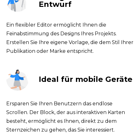
Entwurf
Ein flexibler Editor ermöglicht Ihnen die 
Feinabstimmung des Designs Ihres Projekts. 
Erstellen Sie Ihre eigene Vorlage, die dem Stil Ihrer 
Publikation oder Marke entspricht.
Ideal für mobile Geräte
Ersparen Sie Ihren Benutzern das endlose 
Scrollen. Der Block, der aus interaktiven Karten 
besteht, ermöglicht es Ihnen, direkt zu dem 
Sternzeichen zu gehen, das Sie interessiert.