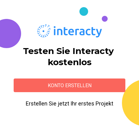
Testen Sie Interacty 
kostenlos
KONTO ERSTELLEN
Erstellen Sie jetzt Ihr erstes Projekt