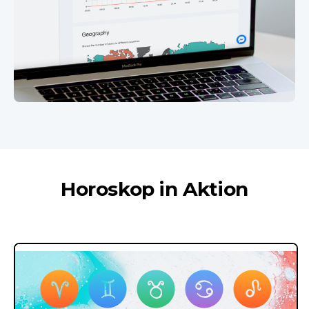
Horoskop in Aktion