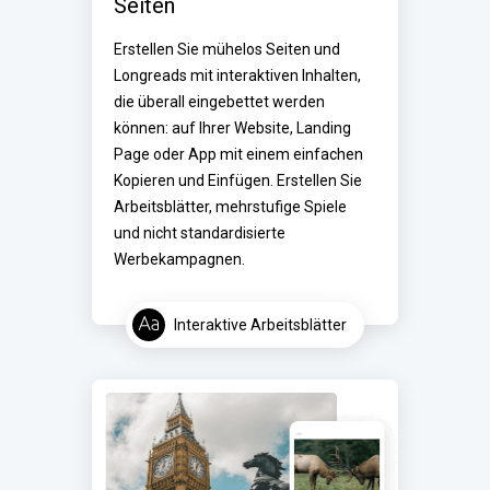
Seiten
Erstellen Sie mühelos Seiten und 
Longreads mit interaktiven Inhalten, 
die überall eingebettet werden 
können: auf Ihrer Website, Landing 
Page oder App mit einem einfachen 
Kopieren und Einfügen. Erstellen Sie 
Arbeitsblätter, mehrstufige Spiele 
und nicht standardisierte 
Werbekampagnen.
Interaktive Arbeitsblätter