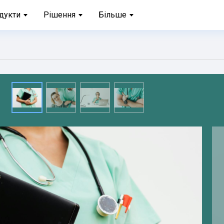
дукти
Рішення
Більше