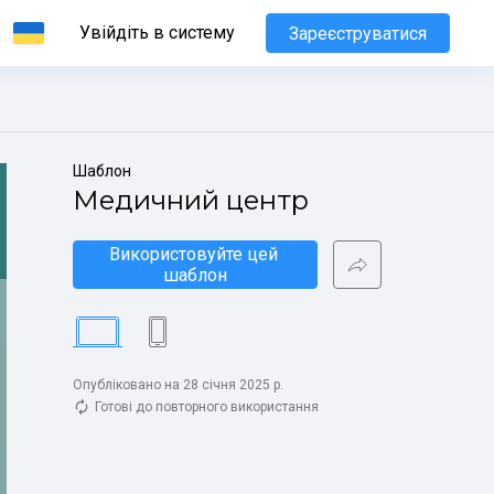
Увійдіть в систему
Зареєструватися
Шаблон
Медичний центр
Використовуйте цей 
шаблон
Опубліковано на 28 січня 2025 р.
Готові до повторного використання