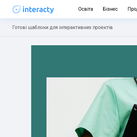
Освіта
Бізнес
Про
Готові шаблони для інтерактивних проектів