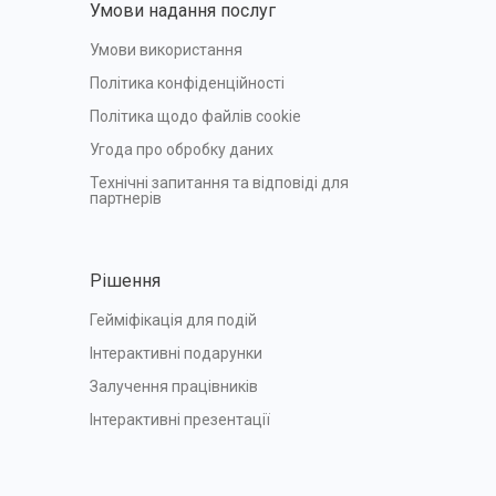
Умови надання послуг
Умови використання
Політика конфіденційності
Політика щодо файлів cookie
Угода про обробку даних
Технічні запитання та відповіді для 
партнерів
Рішення
Гейміфікація для подій
Інтерактивні подарунки
Залучення працівників
Інтерактивні презентації