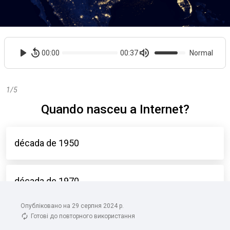
Опубліковано на 29 серпня 2024 р.
Готові до повторного використання