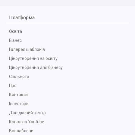
Платформа
Освіта
Бізнес
Галерея шаблонів
Ціноутворення на освіту
Ціноутворення для бізнесу
Спільнота
Про
Контакти
Інвестори
Довідковий центр
Канал на Youtube
Всі шаблони