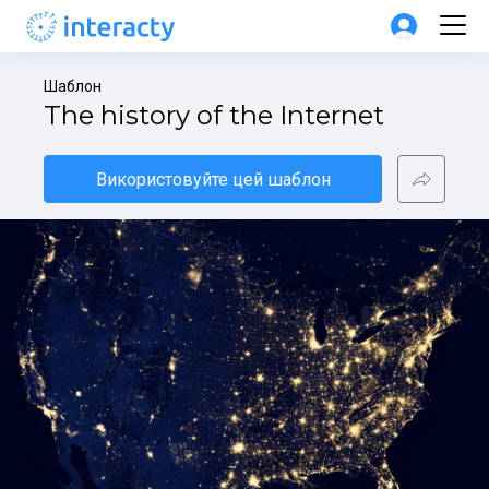
Шаблон
The history of the Internet
Використовуйте цей шаблон