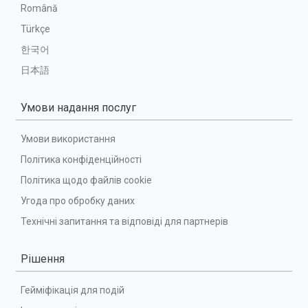
Română
Türkçe
한국어
日本語
Умови надання послуг
Умови використання
Політика конфіденційності
Політика щодо файлів cookie
Угода про обробку даних
Технічні запитання та відповіді для партнерів
Рішення
Гейміфікація для подій