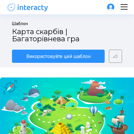
Шаблон
Карта скарбів | 
Багаторівнева гра
Використовуйте цей шаблон