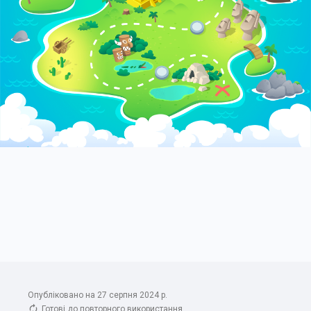
Опубліковано на 27 серпня 2024 р.
Готові до повторного використання