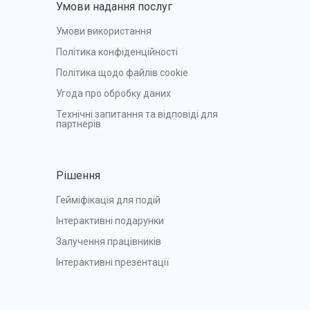
Умови надання послуг
Умови використання
Політика конфіденційності
Політика щодо файлів cookie
Угода про обробку даних
Технічні запитання та відповіді для 
партнерів
Рішення
Гейміфікація для подій
Інтерактивні подарунки
Залучення працівників
Інтерактивні презентації