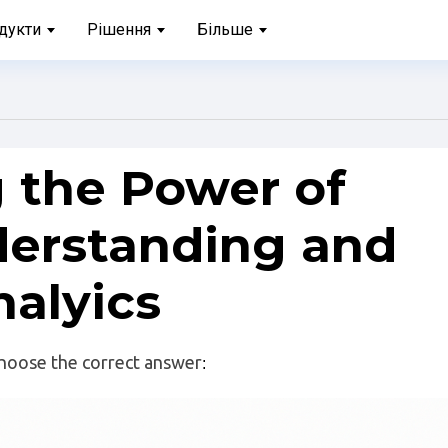
дукти
Рішення
Більше