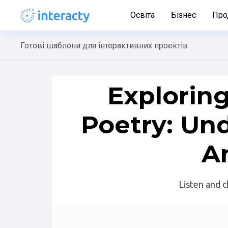
Освіта
Бізнес
Про
Готові шаблони для інтерактивних проектів