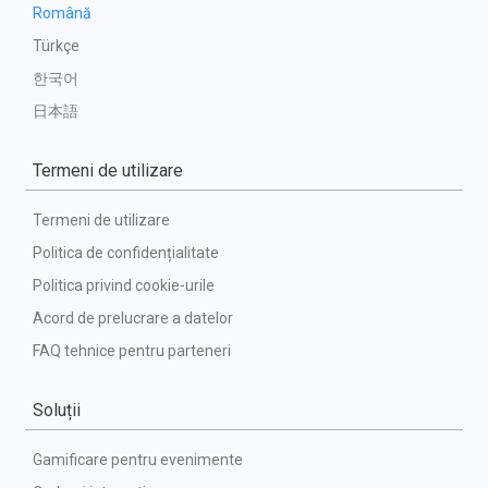
Română
Türkçe
한국어
日本語
Termeni de utilizare
Termeni de utilizare
Politica de confidențialitate
Politica privind cookie-urile
Acord de prelucrare a datelor
FAQ tehnice pentru parteneri
Soluții
Gamificare pentru evenimente