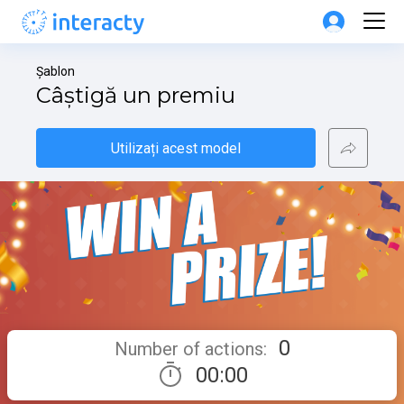
Șablon
Câștigă un premiu
Utilizați acest model