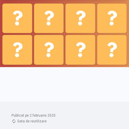
Publicat pe 2 februarie 2025
Gata de reutilizare