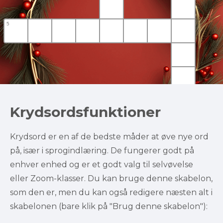
Krydsordsfunktioner
Krydsord er en af de bedste måder at øve nye ord 
på, især i sprogindlæring. De fungerer godt på 
enhver enhed og er et godt valg til selvøvelse 
eller Zoom-klasser. Du kan bruge denne skabelon, 
som den er, men du kan også redigere næsten alt i 
skabelonen (bare klik på "Brug denne skabelon"):