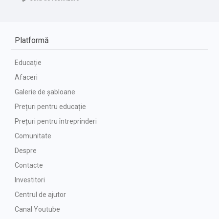
Platformă
Educație
Afaceri
Galerie de șabloane
Prețuri pentru educație
Prețuri pentru întreprinderi
Comunitate
Despre
Contacte
Investitori
Centrul de ajutor
Canal Youtube