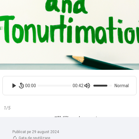
Publicat pe 29 august 2024
Gata de reutilizare