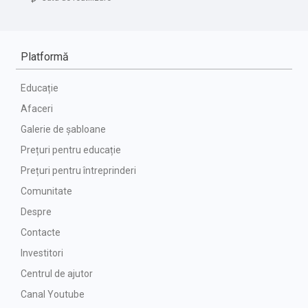
Platformă
Educație
Afaceri
Galerie de șabloane
Prețuri pentru educație
Prețuri pentru întreprinderi
Comunitate
Despre
Contacte
Investitori
Centrul de ajutor
Canal Youtube