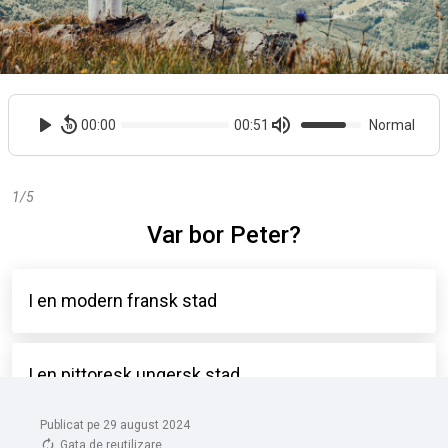
Publicat pe 29 august 2024
Gata de reutilizare