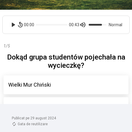
Publicat pe 29 august 2024
Gata de reutilizare