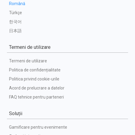
Română
Türkçe
한국어
日本語
Termeni de utilizare
Termeni de utilizare
Politica de confidențialitate
Politica privind cookie-urile
Acord de prelucrare a datelor
FAQ tehnice pentru parteneri
Soluții
Gamificare pentru evenimente