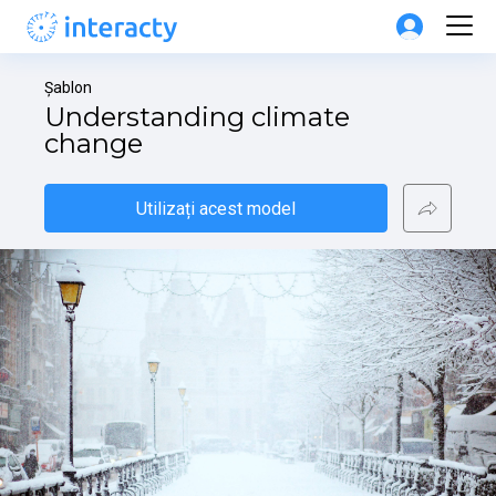
Șablon
Understanding climate 
change
Utilizați acest model