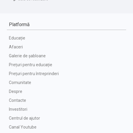
Platformă
Educație
Afaceri
Galerie de șabloane
Prețuri pentru educație
Prețuri pentru întreprinderi
Comunitate
Despre
Contacte
Investitori
Centrul de ajutor
Canal Youtube