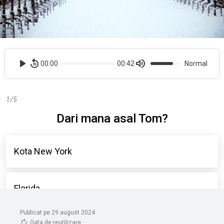
Publicat pe 29 august 2024
Gata de reutilizare