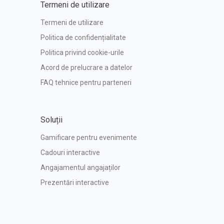
Termeni de utilizare
Termeni de utilizare
Politica de confidențialitate
Politica privind cookie-urile
Acord de prelucrare a datelor
FAQ tehnice pentru parteneri
Soluții
Gamificare pentru evenimente
Cadouri interactive
Angajamentul angajaților
Prezentări interactive