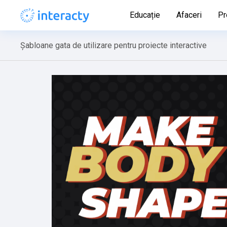
Educație
Afaceri
Pr
Șabloane gata de utilizare pentru proiecte interactive