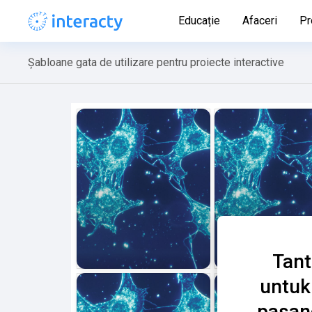
Educație
Afaceri
Pr
Șabloane gata de utilizare pentru proiecte interactive