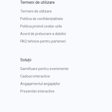
Termeni de utilizare
Termeni de utilizare
Politica de confidențialitate
Politica privind cookie-urile
Acord de prelucrare a datelor
FAQ tehnice pentru parteneri
Soluții
Gamificare pentru evenimente
Cadouri interactive
Angajamentul angajaților
Prezentări interactive