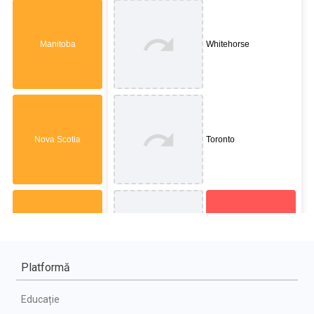
Platformă
Educație