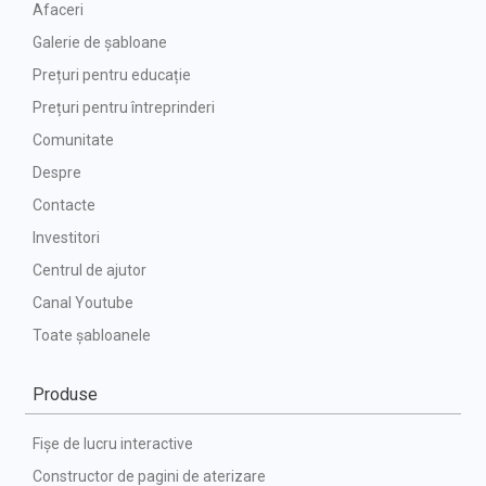
Afaceri
Galerie de șabloane
Prețuri pentru educație
Prețuri pentru întreprinderi
Comunitate
Despre
Contacte
Investitori
Centrul de ajutor
Canal Youtube
Toate șabloanele
Produse
Fișe de lucru interactive
Constructor de pagini de aterizare