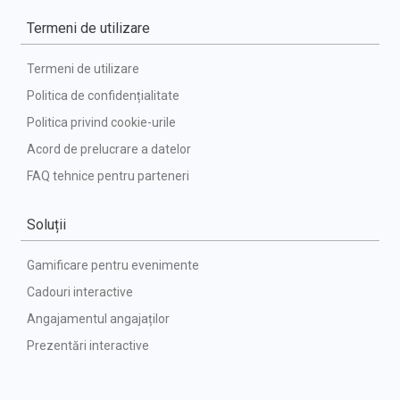
Termeni de utilizare
Termeni de utilizare
Politica de confidențialitate
Politica privind cookie-urile
Acord de prelucrare a datelor
FAQ tehnice pentru parteneri
Soluții
Gamificare pentru evenimente
Cadouri interactive
Angajamentul angajaților
Prezentări interactive