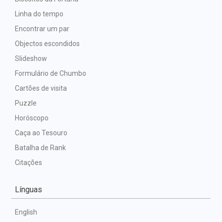
Linha do tempo
Encontrar um par
Objectos escondidos
Slideshow
Formulário de Chumbo
Cartões de visita
Puzzle
Horóscopo
Caça ao Tesouro
Batalha de Rank
Citações
Línguas
English