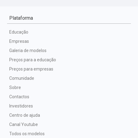
Plataforma
Educação
Empresas
Galeria de modelos
Preços para a educação
Preços para empresas
Comunidade
Sobre
Contactos
Investidores
Centro de ajuda
Canal Youtube
Todos os modelos