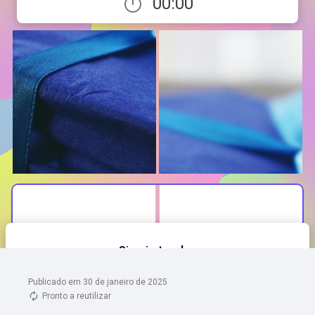
Publicado em 30 de janeiro de 2025
Pronto a reutilizar