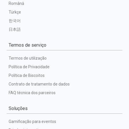
Română
Türkçe
한국어
日本語
Termos de serviço
Termos de utilização
Política de Privacidade
Política de Biscoitos
Contrato de tratamento de dados
FAQ técnica dos parceiros
Soluções
Gamificação para eventos