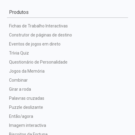
Produtos
Fichas de Trabalho Interactivas
Construtor de páginas de destino
Eventos de jogos em direto
Trívia Quiz
Questionário de Personalidade
Jogos da Memória
Combinar
Girar a roda
Palavras cruzadas
Puzzle deslizante
Então/agora
Imagem interactiva
Biscoitos da Fortuna