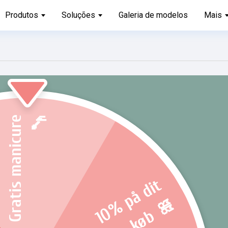
Produtos
Soluções
Galeria de modelos
Mais