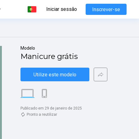
Iniciar sessão
Inscrever-se
Modelo
Manicure grátis
Utilize este modelo
Publicado em 29 de janeiro de 2025
Pronto a reutilizar