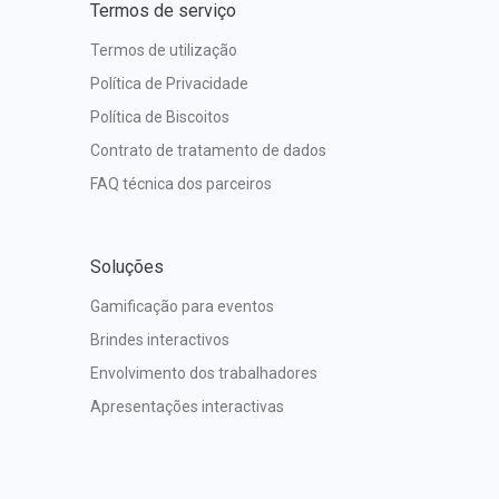
Termos de serviço
Termos de utilização
Política de Privacidade
Política de Biscoitos
Contrato de tratamento de dados
FAQ técnica dos parceiros
Soluções
Gamificação para eventos
Brindes interactivos
Envolvimento dos trabalhadores
Apresentações interactivas