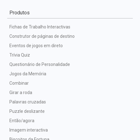
Produtos
Fichas de Trabalho Interactivas
Construtor de páginas de destino
Eventos de jogos em direto
Trívia Quiz
Questionário de Personalidade
Jogos da Memória
Combinar
Girar a roda
Palavras cruzadas
Puzzle deslizante
Então/agora
Imagem interactiva
Biscoitos da Fortuna