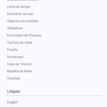
Linha do tempo
Encontrar um par
Objectos escondidos
Slideshow
Formulário de Chumbo
Cartões de visita
Puzzle
Horóscopo
Caça ao Tesouro
Batalha de Rank
Citações
Línguas
English