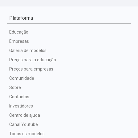
Plataforma
Educação
Empresas
Galeria de modelos
Preços para a educação
Preços para empresas
Comunidade
Sobre
Contactos
Investidores
Centro de ajuda
Canal Youtube
Todos os modelos