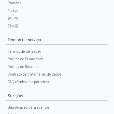
Română
Türkçe
한국어
日本語
Termos de serviço
Termos de utilização
Política de Privacidade
Política de Biscoitos
Contrato de tratamento de dados
FAQ técnica dos parceiros
Soluções
Gamificação para eventos