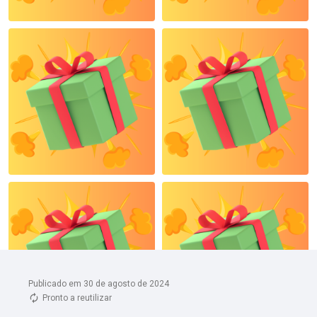
Publicado em 30 de agosto de 2024
Pronto a reutilizar