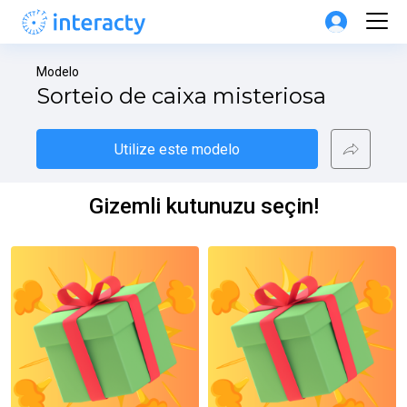
Modelo
Sorteio de caixa misteriosa
Utilize este modelo