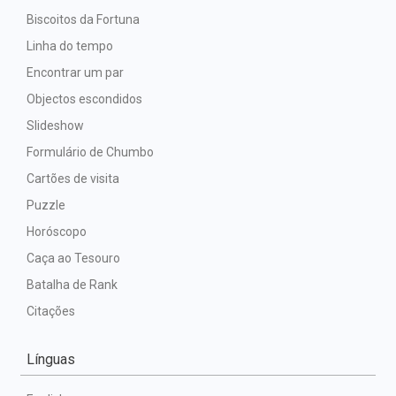
Biscoitos da Fortuna
Linha do tempo
Encontrar um par
Objectos escondidos
Slideshow
Formulário de Chumbo
Cartões de visita
Puzzle
Horóscopo
Caça ao Tesouro
Batalha de Rank
Citações
Línguas