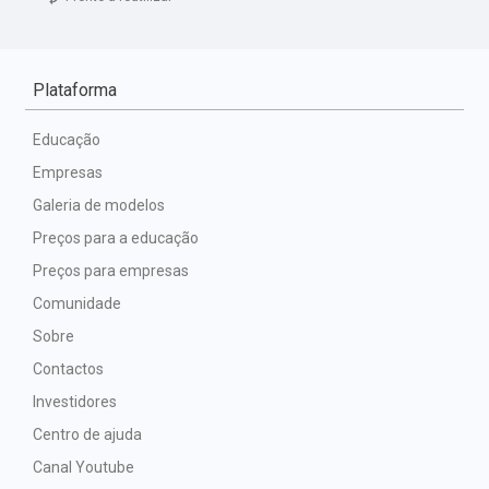
Plataforma
Educação
Empresas
Galeria de modelos
Preços para a educação
Preços para empresas
Comunidade
Sobre
Contactos
Investidores
Centro de ajuda
Canal Youtube