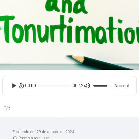
Publicado em 29 de agosto de 2024
Pronto a reutilizar