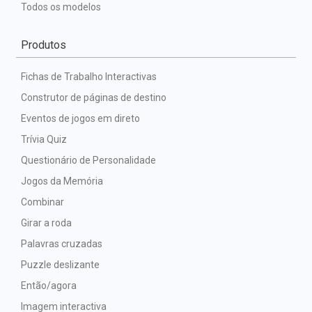
Todos os modelos
Produtos
Fichas de Trabalho Interactivas
Construtor de páginas de destino
Eventos de jogos em direto
Trívia Quiz
Questionário de Personalidade
Jogos da Memória
Combinar
Girar a roda
Palavras cruzadas
Puzzle deslizante
Então/agora
Imagem interactiva