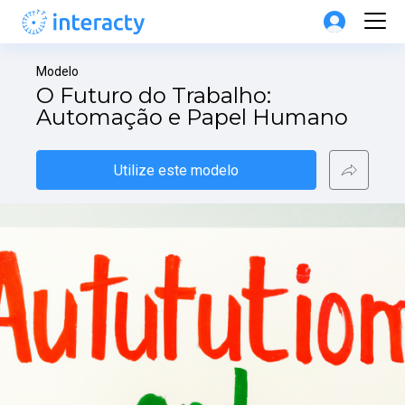
Modelo
O Futuro do Trabalho: 
Automação e Papel Humano
Utilize este modelo