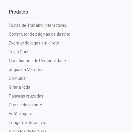
Produtos
Fichas de Trabalho Interactivas
Construtor de páginas de destino
Eventos de jogos em direto
Trívia Quiz
Questionário de Personalidade
Jogos da Memória
Combinar
Girar a roda
Palavras cruzadas
Puzzle deslizante
Então/agora
Imagem interactiva
Biscoitos da Fortuna