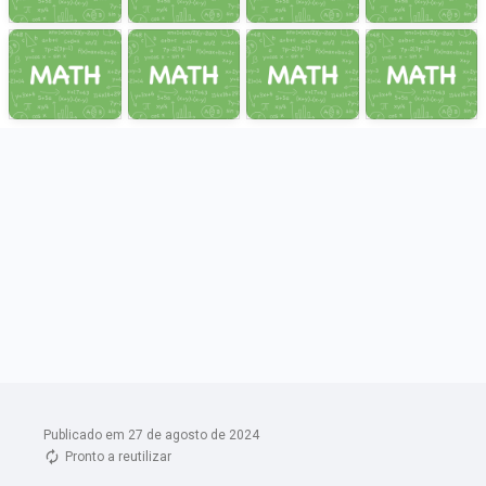
Publicado em 27 de agosto de 2024
Pronto a reutilizar