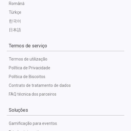
Română
Türkçe
한국어
日本語
Termos de serviço
Termos de utilização
Política de Privacidade
Política de Biscoitos
Contrato de tratamento de dados
FAQ técnica dos parceiros
Soluções
Gamificação para eventos