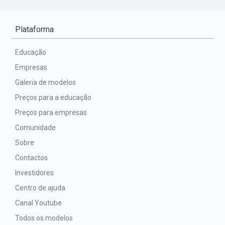
Plataforma
Educação
Empresas
Galeria de modelos
Preços para a educação
Preços para empresas
Comunidade
Sobre
Contactos
Investidores
Centro de ajuda
Canal Youtube
Todos os modelos