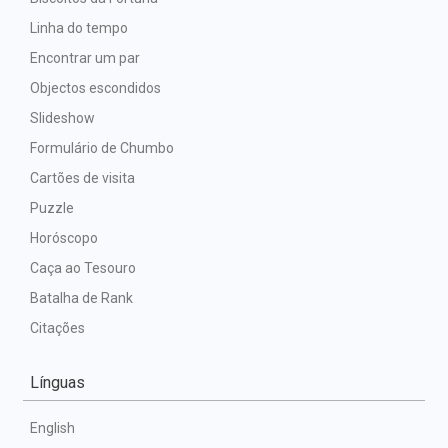
Linha do tempo
Encontrar um par
Objectos escondidos
Slideshow
Formulário de Chumbo
Cartões de visita
Puzzle
Horóscopo
Caça ao Tesouro
Batalha de Rank
Citações
Línguas
English