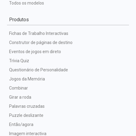
Todos os modelos
Produtos
Fichas de Trabalho Interactivas
Construtor de páginas de destino
Eventos de jogos em direto
Trívia Quiz
Questionário de Personalidade
Jogos da Memória
Combinar
Girar a roda
Palavras cruzadas
Puzzle deslizante
Então/agora
Imagem interactiva