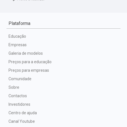
Plataforma
Educação
Empresas
Galeria de modelos
Preços para a educação
Preços para empresas
Comunidade
Sobre
Contactos
Investidores
Centro de ajuda
Canal Youtube