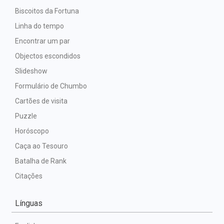
Biscoitos da Fortuna
Linha do tempo
Encontrar um par
Objectos escondidos
Slideshow
Formulário de Chumbo
Cartões de visita
Puzzle
Horóscopo
Caça ao Tesouro
Batalha de Rank
Citações
Línguas