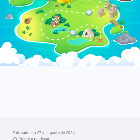
Publicado em 27 de agosto de 2024
Pronto a reutilizar