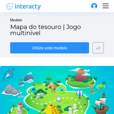
Modelo
Mapa do tesouro | Jogo 
multinível
Utilize este modelo