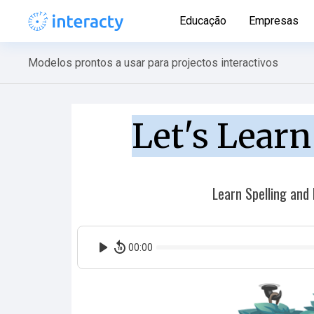
Educação
Empresas
Modelos prontos a usar para projectos interactivos