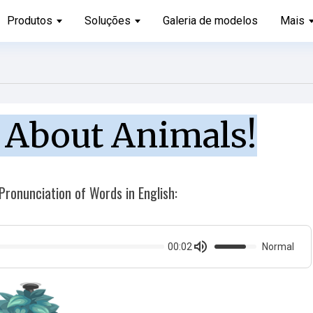
Produtos
Soluções
Galeria de modelos
Mais