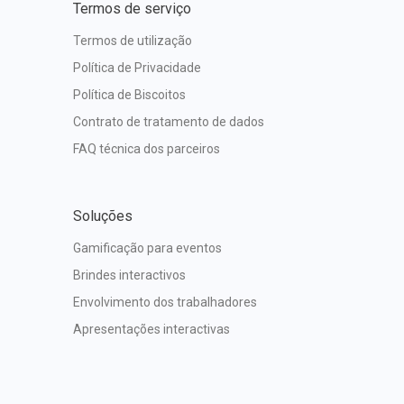
Termos de serviço
Termos de utilização
Política de Privacidade
Política de Biscoitos
Contrato de tratamento de dados
FAQ técnica dos parceiros
Soluções
Gamificação para eventos
Brindes interactivos
Envolvimento dos trabalhadores
Apresentações interactivas