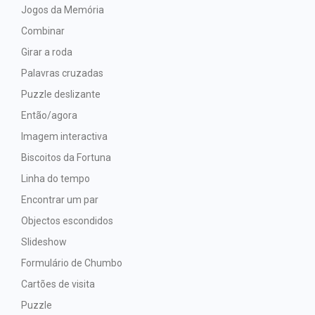
Jogos da Memória
Combinar
Girar a roda
Palavras cruzadas
Puzzle deslizante
Então/agora
Imagem interactiva
Biscoitos da Fortuna
Linha do tempo
Encontrar um par
Objectos escondidos
Slideshow
Formulário de Chumbo
Cartões de visita
Puzzle