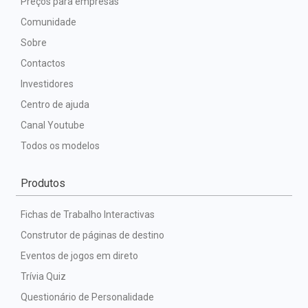
Preços para empresas
Comunidade
Sobre
Contactos
Investidores
Centro de ajuda
Canal Youtube
Todos os modelos
Produtos
Fichas de Trabalho Interactivas
Construtor de páginas de destino
Eventos de jogos em direto
Trívia Quiz
Questionário de Personalidade