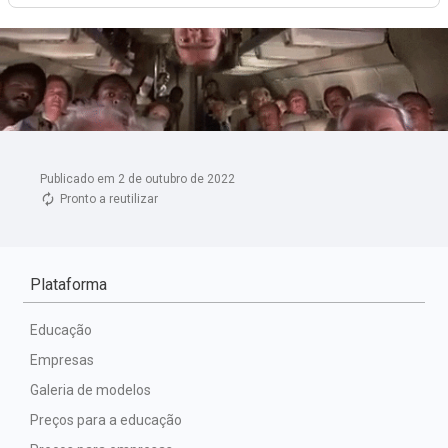
Publicado em 2 de outubro de 2022
Pronto a reutilizar
Plataforma
Educação
Empresas
Galeria de modelos
Preços para a educação