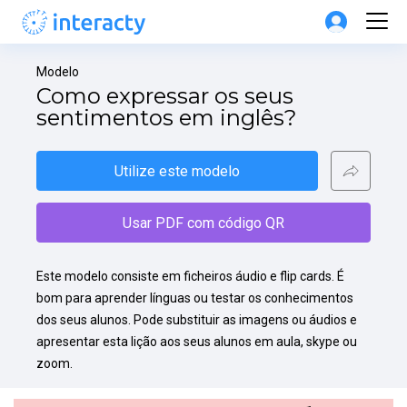
Modelo
Como expressar os seus 
sentimentos em inglês?
Utilize este modelo
Usar PDF com código QR
Este modelo consiste em ficheiros áudio e flip cards. É 
bom para aprender línguas ou testar os conhecimentos 
dos seus alunos. Pode substituir as imagens ou áudios e 
apresentar esta lição aos seus alunos em aula, skype ou 
zoom.