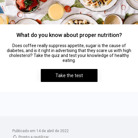
Publicado em 14 de abril de 2022
Pronto a reutilizar