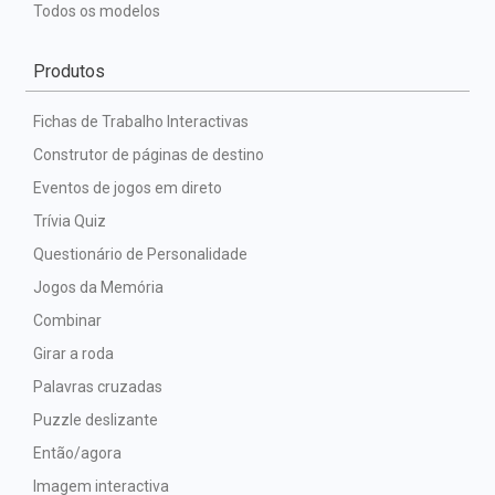
Todos os modelos
Produtos
Fichas de Trabalho Interactivas
Construtor de páginas de destino
Eventos de jogos em direto
Trívia Quiz
Questionário de Personalidade
Jogos da Memória
Combinar
Girar a roda
Palavras cruzadas
Puzzle deslizante
Então/agora
Imagem interactiva