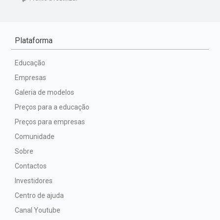
Plataforma
Educação
Empresas
Galeria de modelos
Preços para a educação
Preços para empresas
Comunidade
Sobre
Contactos
Investidores
Centro de ajuda
Canal Youtube