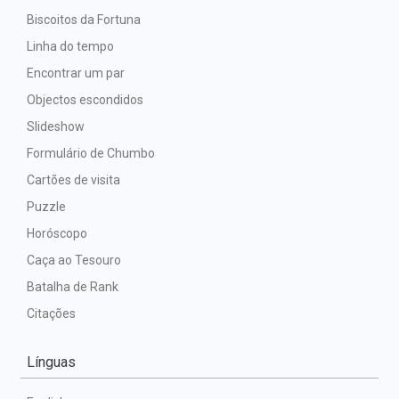
Biscoitos da Fortuna
Linha do tempo
Encontrar um par
Objectos escondidos
Slideshow
Formulário de Chumbo
Cartões de visita
Puzzle
Horóscopo
Caça ao Tesouro
Batalha de Rank
Citações
Línguas