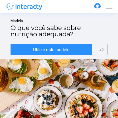
Modelo
O que você sabe sobre 
nutrição adequada?
Utilize este modelo