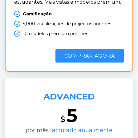
estudantes. Mais vistas e modelos premium.
Gamificação
5,000 visualizações de projectos por mês
10 modelos premium por mês
COMPRAR AGORA
ADVANCED
5
$
por mês
facturado anualmente