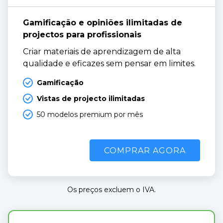
Gamificação e opiniões ilimitadas de 
projectos para profissionais
Criar materiais de aprendizagem de alta 
qualidade e eficazes sem pensar em limites.
Gamificação
Vistas de projecto ilimitadas
50 modelos premium por mês
COMPRAR AGORA
Os preços excluem o IVA.