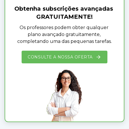
Obtenha subscrições avançadas 
GRATUITAMENTE!
Os professores podem obter qualquer 
plano avançado gratuitamente, 
completando uma das pequenas tarefas.
CONSULTE A NOSSA OFERTA