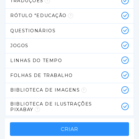
TRADUÇÕES
RÓTULO "EDUCAÇÃO
QUESTIONÁRIOS
JOGOS
LINHAS DO TEMPO
FOLHAS DE TRABALHO
BIBLIOTECA DE IMAGENS
BIBLIOTECA DE ILUSTRAÇÕES 
PIXABAY
CRIAR