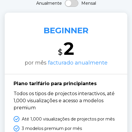
Anualmente
Mensal
BEGINNER
2
$
por mês
facturado anualmente
Plano tarifário para principiantes
Todos os tipos de projectos interactivos, até 
1,000 visualizações e acesso a modelos 
premium
Até 1,000 visualizações de projectos por mês
3 modelos premium por mês