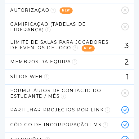
AUTORIZAÇÃO
NEW
GAMIFICAÇÃO (TABELAS DE 
LIDERANÇA)
LIMITE DE SALAS PARA JOGADORES 
3
DE EVENTOS DE JOGO
NEW
2
MEMBROS DA EQUIPA
1
SÍTIOS WEB
FORMULÁRIOS DE CONTACTO DO 
ESTUDANTE / MÊS
PARTILHAR PROJECTOS POR LINK
CÓDIGO DE INCORPORAÇÃO LMS