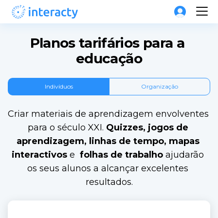
Planos tarifários para a 
educação
Indivíduos
Organização
Criar materiais de aprendizagem envolventes 
para o século XXI. 
Quizzes, jogos de 
aprendizagem, linhas de tempo, mapas 
interactivos
 e 
 folhas de trabalho
 ajudarão 
os seus alunos a alcançar excelentes 
resultados.