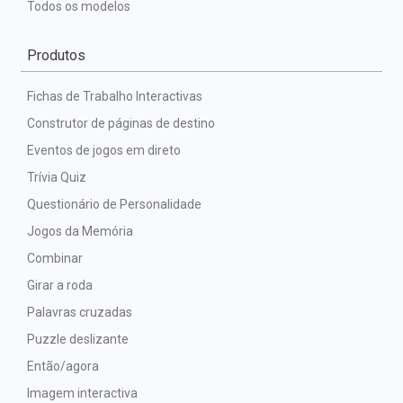
Todos os modelos
Produtos
Fichas de Trabalho Interactivas
Construtor de páginas de destino
Eventos de jogos em direto
Trívia Quiz
Questionário de Personalidade
Jogos da Memória
Combinar
Girar a roda
Palavras cruzadas
Puzzle deslizante
Então/agora
Imagem interactiva