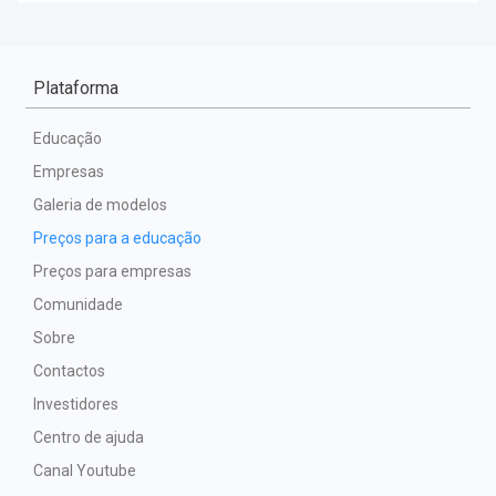
Plataforma
Educação
Empresas
Galeria de modelos
Preços para a educação
Preços para empresas
Comunidade
Sobre
Contactos
Investidores
Centro de ajuda
Canal Youtube