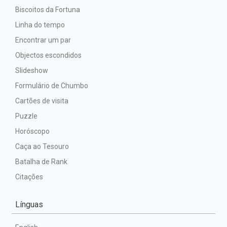
Biscoitos da Fortuna
Linha do tempo
Encontrar um par
Objectos escondidos
Slideshow
Formulário de Chumbo
Cartões de visita
Puzzle
Horóscopo
Caça ao Tesouro
Batalha de Rank
Citações
Línguas