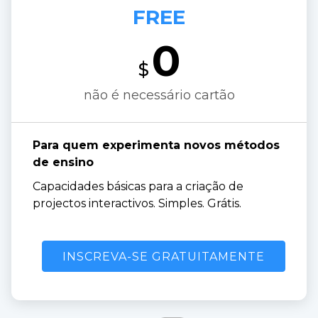
FREE
0
$
não é necessário cartão
Para quem experimenta novos métodos 
de ensino
Capacidades básicas para a criação de 
projectos interactivos. Simples. Grátis.
INSCREVA-SE GRATUITAMENTE