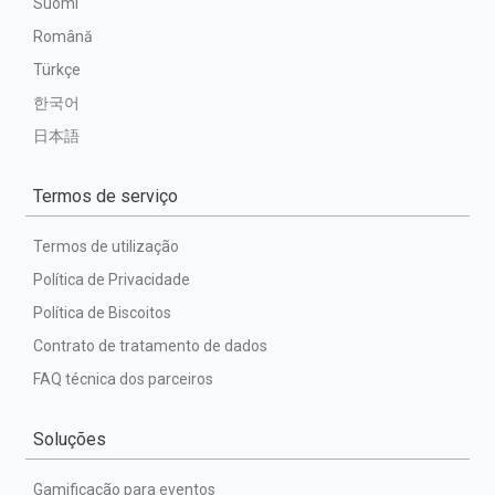
Suomi
Română
Türkçe
한국어
日本語
Termos de serviço
Termos de utilização
Política de Privacidade
Política de Biscoitos
Contrato de tratamento de dados
FAQ técnica dos parceiros
Soluções
Gamificação para eventos